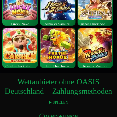
Lucky Neko
Ninja vs Samurai
Athena luck Spread
Caishen luck Spread
For The Horde
Rooster Rumble
Wettanbieter ohne OASIS
Deutschland – Zahlungsmethoden
▶️ SPIELEN
Содержимое