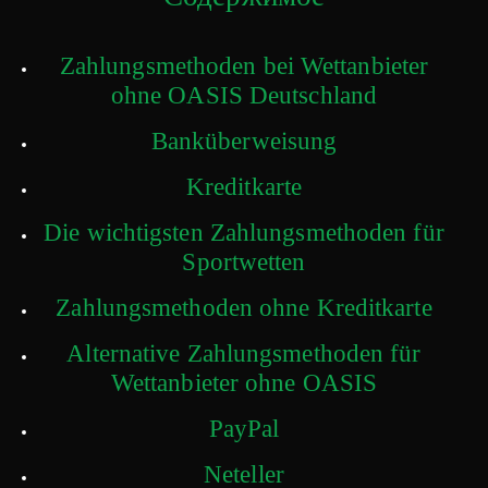
Zahlungsmethoden bei Wettanbieter
ohne OASIS Deutschland
Banküberweisung
Kreditkarte
Die wichtigsten Zahlungsmethoden für
Sportwetten
Zahlungsmethoden ohne Kreditkarte
Alternative Zahlungsmethoden für
Wettanbieter ohne OASIS
PayPal
Neteller