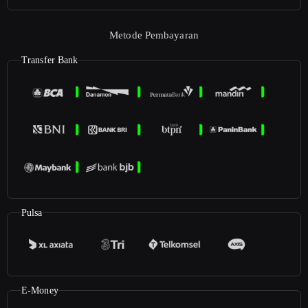
Metode Pembayaran
Transfer Bank
Pulsa
E-Money