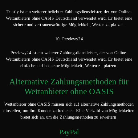
Trustly ist ein weiterer beliebter Zahlungsdienstleister, der von Online-
Wettanbietern ohne OASIS Deutschland verwendet wird. Er bietet eine
sichere und vertrauenswürdige Möglichkeit, Wetten zu platzen.
10. Przelewy24
Przelewy24 ist ein weiterer Zahlungsdienstleister, der von Online-
Wettanbietern ohne OASIS Deutschland verwendet wird. Er bietet eine
einfache und bequeme Möglichkeit, Wetten zu platzen.
Alternative Zahlungsmethoden für
Wettanbieter ohne OASIS
Wettanbieter ohne OASIS müssen sich auf alternative Zahlungsmethoden
einstellen, um ihre Kunden zu bedienen. Eine Vielzahl von Möglichkeiten
bietet sich an, um die Zahlungsmethoden zu erweitern.
PayPal