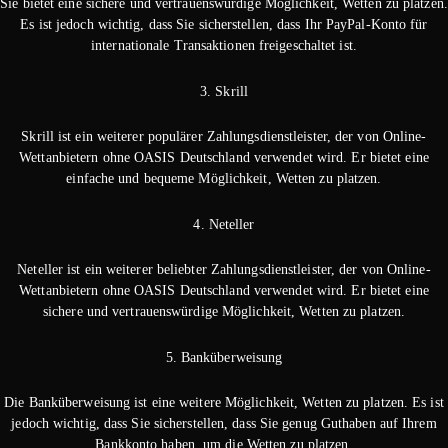
Sie bietet eine sichere und vertrauenswürdige Möglichkeit, Wetten zu platzen.
Es ist jedoch wichtig, dass Sie sicherstellen, dass Ihr PayPal-Konto für
internationale Transaktionen freigeschaltet ist.
3. Skrill
Skrill ist ein weiterer populärer Zahlungsdienstleister, der von Online-
Wettanbietern ohne OASIS Deutschland verwendet wird. Er bietet eine
einfache und bequeme Möglichkeit, Wetten zu platzen.
4. Neteller
Neteller ist ein weiterer beliebter Zahlungsdienstleister, der von Online-
Wettanbietern ohne OASIS Deutschland verwendet wird. Er bietet eine
sichere und vertrauenswürdige Möglichkeit, Wetten zu platzen.
5. Banküberweisung
Die Banküberweisung ist eine weitere Möglichkeit, Wetten zu platzen. Es ist
jedoch wichtig, dass Sie sicherstellen, dass Sie genug Guthaben auf Ihrem
Bankkonto haben, um die Wetten zu platzen.