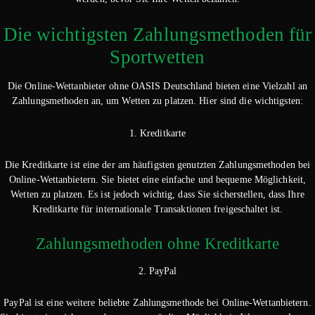
Die wichtigsten Zahlungsmethoden für
Sportwetten
Die Online-Wettanbieter ohne OASIS Deutschland bieten eine Vielzahl an
Zahlungsmethoden an, um Wetten zu platzen. Hier sind die wichtigsten:
1. Kreditkarte
Die Kreditkarte ist eine der am häufigsten genutzten Zahlungsmethoden bei
Online-Wettanbietern. Sie bietet eine einfache und bequeme Möglichkeit,
Wetten zu platzen. Es ist jedoch wichtig, dass Sie sicherstellen, dass Ihre
Kreditkarte für internationale Transaktionen freigeschaltet ist.
Zahlungsmethoden ohne Kreditkarte
2. PayPal
PayPal ist eine weitere beliebte Zahlungsmethode bei Online-Wettanbietern.