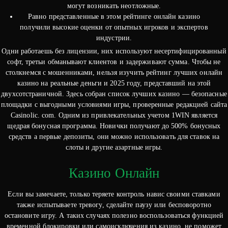
могут возникать неотложные.
Равно представленные в этом рейтинге онлайн казино
получили высокие оценки от опытных игроков и экспертов
индустрии.
Одни работаешь без лицензии, них используют несертифицированный
софт, третьи обманывают клиентов и задерживают сумма. Чтобы не
столкнемся с мошенниками, нельзя изучить рейтинг лучших онлайн
казино на реальные деньги и 2025 году, представший на этой
двухсотстраничной. Здесь собран список лучших казино — безопасные
площадки с выгодными условиями игры, проверенные редакцией сайта
Casinolic. com. Одним из привлекательных учетом 1WIN является
щедрая бонусная программа. Новички получают до 500% бонусных
средств а первые депозиты, они можно использовать для ставок на
слоты и другие азартные игры.
Казино Онлайн
Если вы замечаете, только теряете контроль навис своими ставками
также испытываете тревогу, сделайте паузу или бесповоротно
остановите игру. А таких случаях полезно воспользоваться функцией
временной блокировки или самоисключения из казино, не поможет