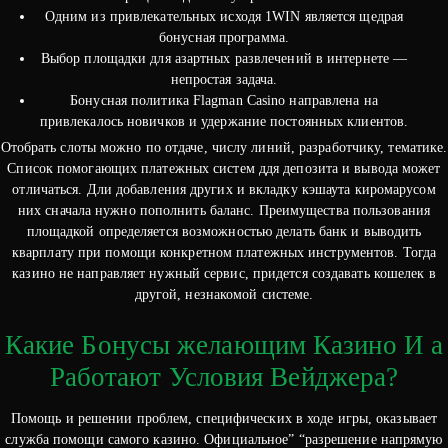
Одним из привлекательных исходя 1WIN является щедрая
бонусная программа.
Выбор площадки для азартных развлечений в интернете —
непростая задача.
Бонусная политика Flagman Casino направлена на
привлекалось новичков и удержание постоянных клиентов.
Отобрать слоты можно по отдаче, числу линий, разработчику, тематике.
Список помогающих платежных систем ддя депозита и вывода может
отличаться. Дли добавления других и вкладку кэшаута киромарусом
них сначала нужно пополнить баланс. Преимущества пользования
площадкой определяется возможностью делать банк и выводить
кварплату при помощи конкретном платежных инструментов. Тогда
казино не направляет нужный сервис, придется создавать кошелек в
другой, незнакомой системе.
Какие Бонусы желающим Казино И а
Работают Условия Вейджера?
Помощь и решении проблем, специфических в ходе игры, оказывает
служба помощи самого казино. Официальное” “разрешение напрямую