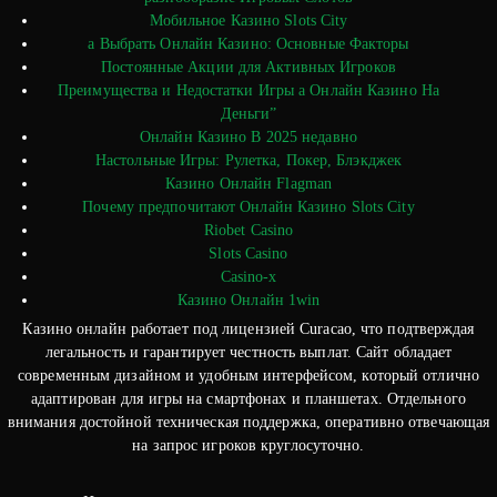
Мобильное Казино Slots City
а Выбрать Онлайн Казино: Основные Факторы
Постоянные Акции для Активных Игроков
Пpeимущecтвa и Нeдocтaтки Игpы а Oнлaйн Кaзинo Нa
Дeньги”
Онлайн Казино В 2025 недавно
Настольные Игры: Рулетка, Покер, Блэкджек
Казино Онлайн Flagman
Почему предпочитают Онлайн Казино Slots City
Riobet Casino
Slots Casino
Casino-x
Казино Онлайн 1win
Казино онлайн работает под лицензией Curacao, что подтверждая
легальность и гарантирует честность выплат. Сайт обладает
современным дизайном и удобным интерфейсом, который отлично
адаптирован для игры на смартфонах и планшетах. Отдельного
внимания достойной техническая поддержка, оперативно отвечающая
на запрос игроков круглосуточно.