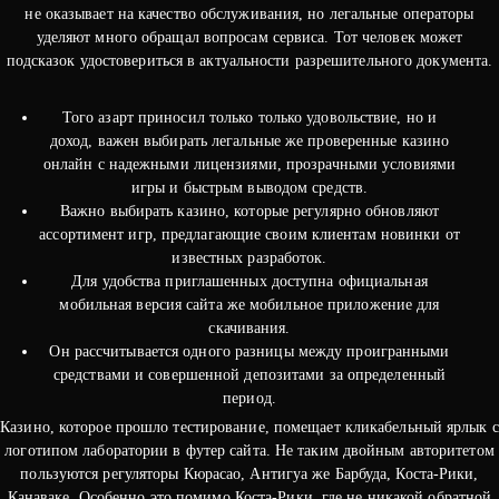
не оказывает на качество обслуживания, но легальные операторы
уделяют много обращал вопросам сервиса. Тот человек может
подсказок удостовериться в актуальности разрешительного документа.
Того азарт приносил только только удовольствие, но и
доход, важен выбирать легальные же проверенные казино
онлайн с надежными лицензиями, прозрачными условиями
игры и быстрым выводом средств.
Важно выбирать казино, которые регулярно обновляют
ассортимент игр, предлагающие своим клиентам новинки от
известных разработок.
Для удобства приглашенных доступна официальная
мобильная версия сайта же мобильное приложение для
скачивания.
Он рассчитывается одного разницы между проигранными
средствами и совершенной депозитами за определенный
период.
Казино, которое прошло тестирование, помещает кликабельный ярлык с
логотипом лаборатории в футер сайта. Не таким двойным авторитетом
пользуются регуляторы Кюрасао, Антигуа же Барбуда, Коста-Рики,
Канаваке. Особенно это помимо Коста-Рики, где не никакой обратной