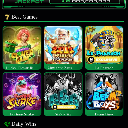
Best Games
Lucky Clover Riches
Almighty Zeus Wilds™
Le Pharaoh
Fortune Snake
SixSixSix
Beam Boys
Daily Wins