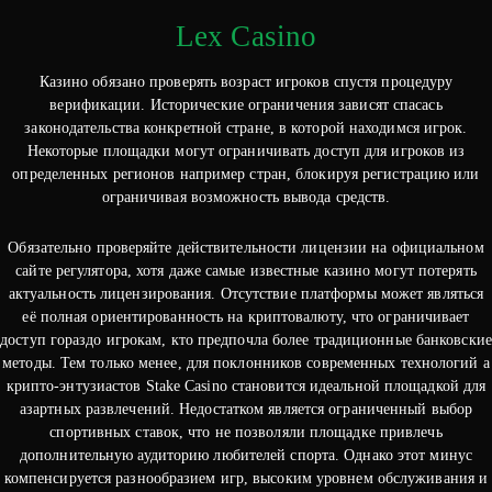
Lex Casino
Казино обязано проверять возраст игроков спустя процедуру
верификации. Исторические ограничения зависят спасась
законодательства конкретной стране, в которой находимся игрок.
Некоторые площадки могут ограничивать доступ для игроков из
определенных регионов например стран, блокируя регистрацию или
ограничивая возможность вывода средств.
Обязательно проверяйте действительности лицензии на официальном
сайте регулятора, хотя даже самые известные казино могут потерять
актуальность лицензирования. Отсутствие платформы может являться
её полная ориентированность на криптовалюту, что ограничивает
доступ гораздо игрокам, кто предпочла более традиционные банковские
методы. Тем только менее, для поклонников современных технологий а
крипто-энтузиастов Stake Casino становится идеальной площадкой для
азартных развлечений. Недостатком является ограниченный выбор
спортивных ставок, что не позволяли площадке привлечь
дополнительную аудиторию любителей спорта. Однако этот минус
компенсируется разнообразием игр, высоким уровнем обслуживания и