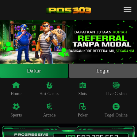
Beranda
Slot Online
Live Casino
Sportsbook
Arcade
Togel Online
Daftar
Login
Poker
Whatsapp
Home
Hot Games
Slots
Live Casino
Telegram
Sports
Arcade
Poker
Togel Online
Livechat