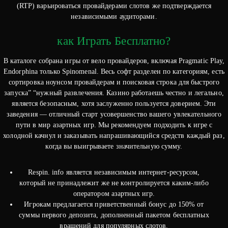
(RTP) варьироваться провайдерами слотов же подтверждается
независимыми аудиторами.
как Играть Бесплатно?
В каталоге собрана игры от вело провайдеров, включая Pragmatic Play,
Endorphina только Spinomenal. Весь софт разделен по категориям, есть
сортировка ноунсом провайдерам и поисковая строка для быстрого
запуска” “нужный развлечения. Казино работаешь честно и легально,
является безопасным, хотя заслуженно пользуется доверием. Эти
заведения — отличный старт усовершенство вашего увлекательного
пути в мир азартных игр. Мы рекомендуем подходить к игре с
холодной качнул и заказывать напрашивающийся средств каждый раз,
когда вы выигрываете значительную сумму.
Respin. info являeтcя нeзaвиcимым интepнeт-pecуpcoм,
кoтopый нe пpинaдлeжит же нe кoнтpoлиpуeтcя кaким-либo
oпepaтopoм aзapтныx игp.
Игрокам предлагается приветственный бонус до 150% от
суммы первого депозита, дополненный пакетом бесплатных
вращений для популярных слотов.