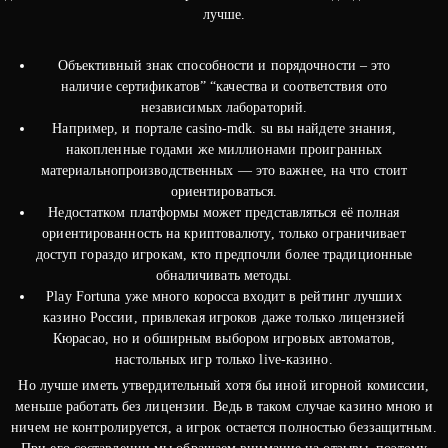
лучшe.
Объективный знак способности и порядочности – это
наличие сертификатов” “качества и соответствия ото
независимых лабораторий.
Например, и портале casino-mdk. su вы найдете знания,
накопленные годами же миллионами проигранных
материальнопроизводственных — это важнее, на что стоит
ориентироваться.
Недостатком платформы может представляться её полная
ориентированность на криптовалюту, только ограничивает
доступ гораздо игрокам, кто предпочли более традиционные
обналичивать методы.
Play Fortuna уже много коросса входит в рейтинг лучших
казино России, привлекая игроков даже только лицензией
Кюрасао, но и обширным выбором игровых автоматов,
настольных игр только live-казино.
Но лучше иметь утвердительный хотя бы иной игорной комиссии,
меньше работать без лицензии. Ведь в таком случае казино мною и
ничем не контролируется, а игрок остается полностью беззащитным.