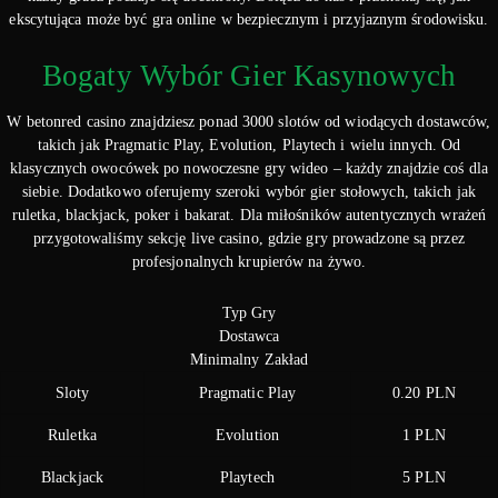
ekscytująca może być gra online w bezpiecznym i przyjaznym środowisku.
Bogaty Wybór Gier Kasynowych
W betonred casino znajdziesz ponad 3000 slotów od wiodących dostawców,
takich jak Pragmatic Play, Evolution, Playtech i wielu innych. Od
klasycznych owocówek po nowoczesne gry wideo – każdy znajdzie coś dla
siebie. Dodatkowo oferujemy szeroki wybór gier stołowych, takich jak
ruletka, blackjack, poker i bakarat. Dla miłośników autentycznych wrażeń
przygotowaliśmy sekcję live casino, gdzie gry prowadzone są przez
profesjonalnych krupierów na żywo.
Typ Gry
Dostawca
Minimalny Zakład
Sloty
Pragmatic Play
0.20 PLN
Ruletka
Evolution
1 PLN
Blackjack
Playtech
5 PLN