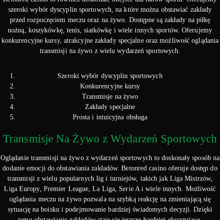
szeroki wybór dyscyplin sportowych, na które można obstawiać zakłady
przed rozpoczęciem meczu oraz na żywo. Dostępne są zakłady na piłkę
nożną, koszykówkę, tenis, siatkówkę i wiele innych sportów. Oferujemy
konkurencyjne kursy, atrakcyjne zakłady specjalne oraz możliwość oglądania
transmisji na żywo z wielu wydarzeń sportowych.
Szeroki wybór dyscyplin sportowych
Konkurencyjne kursy
Transmisje na żywo
Zakłady specjalne
Prosta i intuicyjna obsługa
Transmisje Na Żywo z Wydarzeń Sportowych
Oglądanie transmisji na żywo z wydarzeń sportowych to doskonały sposób na
dodanie emocji do obstawiania zakładów. Betonred casino oferuje dostęp do
transmisji z wielu popularnych lig i turniejów, takich jak Liga Mistrzów,
Liga Europy, Premier League, La Liga, Serie A i wiele innych. Możliwość
oglądania meczu na żywo pozwala na szybką reakcję na zmieniającą się
sytuację na boisku i podejmowanie bardziej świadomych decyzji. Dzięki
temu obstawianie zakładów staje się jeszcze bardziej ekscytujące.