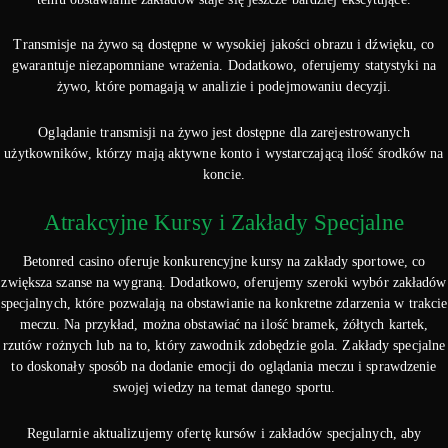
Transmisje na żywo są dostępne w wysokiej jakości obrazu i dźwięku, co
gwarantuje niezapomniane wrażenia. Dodatkowo, oferujemy statystyki na
żywo, które pomagają w analizie i podejmowaniu decyzji.
Oglądanie transmisji na żywo jest dostępne dla zarejestrowanych
użytkowników, którzy mają aktywne konto i wystarczającą ilość środków na
koncie.
Atrakcyjne Kursy i Zakłady Specjalne
Betonred casino oferuje konkurencyjne kursy na zakłady sportowe, co
zwiększa szanse na wygraną. Dodatkowo, oferujemy szeroki wybór zakładów
specjalnych, które pozwalają na obstawianie na konkretne zdarzenia w trakcie
meczu. Na przykład, można obstawiać na ilość bramek, żółtych kartek,
rzutów rożnych lub na to, który zawodnik zdobędzie gola. Zakłady specjalne
to doskonały sposób na dodanie emocji do oglądania meczu i sprawdzenie
swojej wiedzy na temat danego sportu.
Regularnie aktualizujemy ofertę kursów i zakładów specjalnych, aby