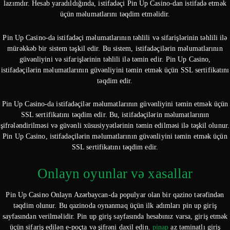
lazımdır. Hesab yaradıldığında, istifadəçi Pin Up Casino-dan istifadə etmək
üçün məlumatlarını təqdim etməlidir.
Pin Up Casino-da istifadəçi məlumatlarının təhlili və sifarişlərinin təhlili ilə
mürəkkəb bir sistem təşkil edir. Bu sistem, istifadəçilərin məlumatlarının
güvənliyini və sifarişlərinin təhlili ilə təmin edir. Pin Up Casino,
istifadəçilərin məlumatlarının güvənliyini təmin etmək üçün SSL sertifikatını
təqdim edir.
Pin Up Casino-da istifadəçilər məlumatlarının güvənliyini təmin etmək üçün
SSL sertifikatını təqdim edir. Bu, istifadəçilərin məlumatlarının
şifrələndirilməsi və güvənli xüsusiyyətlərinin təmin edilməsi ilə təşkil olunur.
Pin Up Casino, istifadəçilərin məlumatlarının güvənliyini təmin etmək üçün
SSL sertifikatını təqdim edir.
Onlayn oyunlar və xasallar
Pin Up Casino Onlayn Azərbaycan-da populyar olan bir qazino tərəfindən
təqdim olunur. Bu qazinoda oynanmaq üçün ilk adımları pin up giriş
sayfasından verilməlidir. Pin up giriş sayfasında hesabınız varsa, giriş etmək
üçün sifariş edilən e-poçta və şifrəni daxil edin.
pinap
az təminatlı giriş