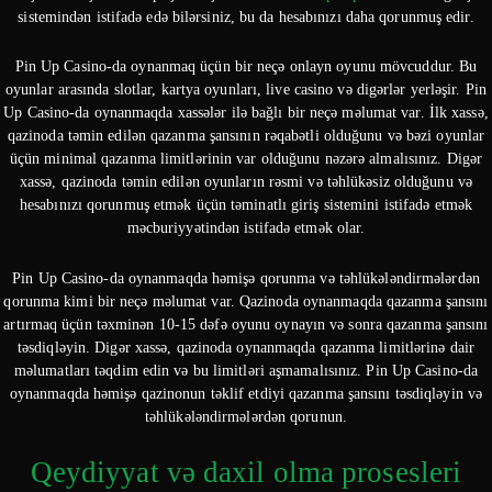
sistemindən istifadə edə bilərsiniz, bu da hesabınızı daha qorunmuş edir.
Pin Up Casino-da oynanmaq üçün bir neçə onlayn oyunu mövcuddur. Bu
oyunlar arasında slotlar, kartya oyunları, live casino və digərlər yerləşir. Pin
Up Casino-da oynanmaqda xassələr ilə bağlı bir neçə məlumat var. İlk xassə,
qazinoda təmin edilən qazanma şansının rəqabətli olduğunu və bəzi oyunlar
üçün minimal qazanma limitlərinin var olduğunu nəzərə almalısınız. Digər
xassə, qazinoda təmin edilən oyunların rəsmi və təhlükəsiz olduğunu və
hesabınızı qorunmuş etmək üçün təminatlı giriş sistemini istifadə etmək
məcburiyyətindən istifadə etmək olar.
Pin Up Casino-da oynanmaqda həmişə qorunma və təhlükələndirmələrdən
qorunma kimi bir neçə məlumat var. Qazinoda oynanmaqda qazanma şansını
artırmaq üçün təxminən 10-15 dəfə oyunu oynayın və sonra qazanma şansını
təsdiqləyin. Digər xassə, qazinoda oynanmaqda qazanma limitlərinə dair
məlumatları təqdim edin və bu limitləri aşmamalısınız. Pin Up Casino-da
oynanmaqda həmişə qazinonun təklif etdiyi qazanma şansını təsdiqləyin və
təhlükələndirmələrdən qorunun.
Qeydiyyat və daxil olma prosesleri