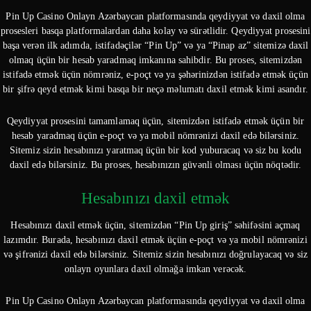
Pin Up Casino Onlayn Azərbaycan platformasında qeydiyyat və daxil olma
prosesleri basqa platformalardan daha kolay və sürətlidir. Qeydiyyat prosesini
başa verən ilk adımda, istifadəçilər “Pin Up” və ya “Pinap az” sitemizə daxil
olmaq üçün bir hesab yaradmaq imkanına sahibdir. Bu proses, sitemizdən
istifadə etmək üçün nömrəniz, e-poçt və ya şəhərinizdən istifadə etmək üçün
bir şifrə qeyd etmək kimi basqa bir neçə məlumatı daxil etmək kimi asandır.
Qeydiyyat prosesini tamamlamaq üçün, sitemizdən istifadə etmək üçün bir
hesab yaradmaq üçün e-poçt və ya mobil nömrənizi daxil edə bilərsiniz.
Sitemiz sizin hesabınızı yaratmaq üçün bir kod yuburacaq və siz bu kodu
daxil edə bilərsiniz. Bu proses, hesabınızın güvənli olması üçün nöqtədir.
Hesabınızı daxil etmək
Hesabınızı daxil etmək üçün, sitemizdən “Pin Up giriş” səhifəsini açmaq
lazımdır. Burada, hesabınızı daxil etmək üçün e-poçt və ya mobil nömrənizi
və şifrənizi daxil edə bilərsiniz. Sitemiz sizin hesabınızı doğrulayacaq və siz
onlayn oyunlara daxil olmağa imkan verəcək.
Pin Up Casino Onlayn Azərbaycan platformasında qeydiyyat və daxil olma