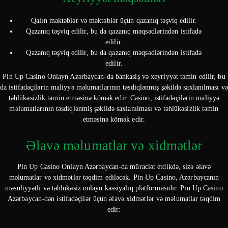
Qalın məktəblər və məktəblər üçün qazanıq təşviq edilir.
Qazanıq təşviq edilir, bu da qazanıq məqsədlərindən istifadə
edilir.
Qazanıq təşviq edilir, bu da qazanıq məqsədlərindən istifadə
edilir.
Pin Up Casino Onlayn Azərbaycan-da bankasiş və xeyriyyət təmin edilir, bu
da istifadəçilərin maliyyə məlumatlarının təsdiqlənmiş şəkildə saxlanılması və
təhlükəsizlik təmin etməsinə kömək edir. Casino, istifadəçilərin maliyyə
məlumatlarının təsdiqlənmiş şəkildə saxlanılması və təhlükəsizlik təmin
etməsinə kömək edir.
Əlavə məlumatlar və xidmətlər
Pin Up Casino Onlayn Azərbaycan-da müraciət etdikdə, sizə əlavə
məlumatlar və xidmətlər təqdim ediləcək. Pin Up Casino, Azərbaycanın
məsuliyyətli və təhlükəsiz onlayn kassiyalıq platformasıdır. Pin Up Casino
Azərbaycan-dən istifadəçilər üçün əlavə xidmətlər və məlumatlar təqdim
edir: