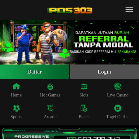
Beranda
Slot Online
Live Casino
Sportsbook
Arcade
Togel Online
Daftar
Login
Poker
Whatsapp
Home
Hot Games
Slots
Live Casino
Telegram
Sports
Arcade
Poker
Togel Online
Livechat