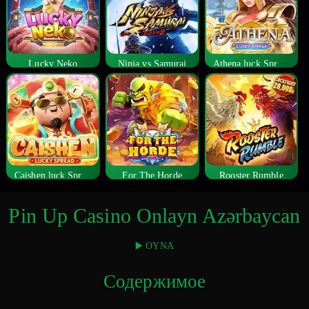
Lucky Neko
Ninja vs Samurai
Athena luck Spread
Caishen luck Spread
For The Horde
Rooster Rumble
Pin Up Casino Onlayn Azərbaycan
▶️ OYNA
Содержимое