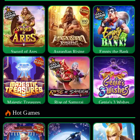
Sword of Ares
Asgardian Rising
Empty the Bank
Majestic Treasures
Rise of Samurai
Genie's 3 Wishes
Hot Games