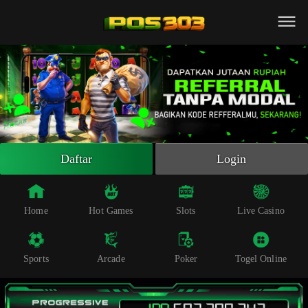
Beranda
Slot Online
Live Casino
Sportsbook
Arcade
Togel Online
Daftar
Login
Poker
Whatsapp
Home
Hot Games
Slots
Live Casino
Telegram
Sports
Arcade
Poker
Togel Online
Livechat