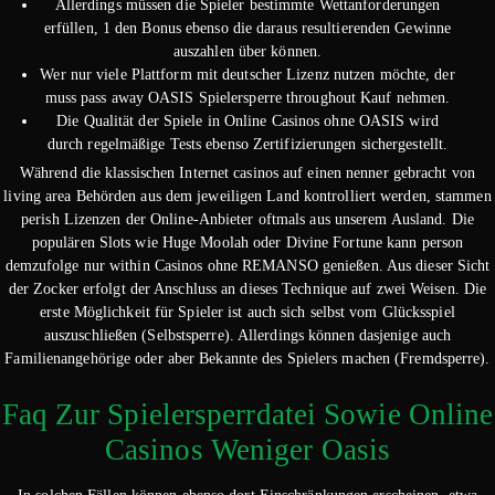
Allerdings müssen die Spieler bestimmte Wettanforderungen
erfüllen, 1 den Bonus ebenso die daraus resultierenden Gewinne
auszahlen über können.
Wer nur viele Plattform mit deutscher Lizenz nutzen möchte, der
muss pass away OASIS Spielersperre throughout Kauf nehmen.
Die Qualität der Spiele in Online Casinos ohne OASIS wird
durch regelmäßige Tests ebenso Zertifizierungen sichergestellt.
Während die klassischen Internet casinos auf einen nenner gebracht von
living area Behörden aus dem jeweiligen Land kontrolliert werden, stammen
perish Lizenzen der Online-Anbieter oftmals aus unserem Ausland. Die
populären Slots wie Huge Moolah oder Divine Fortune kann person
demzufolge nur within Casinos ohne REMANSO genießen. Aus dieser Sicht
der Zocker erfolgt der Anschluss an dieses Technique auf zwei Weisen. Die
erste Möglichkeit für Spieler ist auch sich selbst vom Glücksspiel
auszuschließen (Selbstsperre). Allerdings können dasjenige auch
Familienangehörige oder aber Bekannte des Spielers machen (Fremdsperre).
Faq Zur Spielersperrdatei Sowie Online
Casinos Weniger Oasis