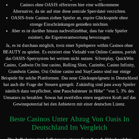
Casinos ohne OASIS offerieren hier eine willkommene
Alternative, da sie auf eine diese zentrale Sperrdatei verzichten.
OASIS-freie Casinos ziehen Spieler an, expire Glücksspiele ohne
strenge Einschränkungen genießen möchten.
Aber es ist darüber hinaus nachvollziehbar, dass fue viele Spieler
existiert, die Eigenverantwortung bevorzugen.
Ja, es ist durchaus möglich, trotz einer Spielsperre within Casinos ohne
BEAUTY zu spielen. Es existiert eine Vielzahl von Online-Casinos, perish
das OASIS-Sperrsystem bei weitem nicht nutzen. Silverplay, QuickWin
Casino, Cashwin On line casino, Rolling Slots, Cazimbo, Casino Infinity,
Grandwin Casino, Oxi Online casino und StayCasino sind nur einige
Beispiele für solche Plattformen. Das neue Glücksspielgesetz in Deutschland
hat auch die Frage der Steuern geregelt. Zukünftig sind pass away Spieler
nämlich dazu verpflichtet, eine Pauschalsteuer in Höhe” “von 5, 3% des
Umsatzes zu bezahlen. Sowas hat zweifellos einen negativen Kraft auf das
Gewinnpotential bei den Anbietern mit einer deutschen Lizenz.
Beste Casinos Unter Abzug Von Oasis In
Deutschland Im Vergleich