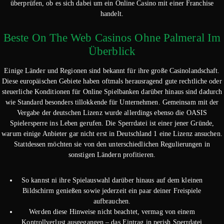
überprüfen, ob es sich dabei um ein Online Casino mit einer Franchise
handelt.
Beste On The Web Casinos Ohne Palmeral Im
Überblick
Einige Länder und Regionen sind bekannt für ihre große Casinolandschaft.
Diese europäischen Gebiete haben oftmals herausragend gute rechtliche oder
steuerliche Konditionen für Online Spielbanken darüber hinaus sind dadurch
wie Standard besonders tillokkende für Unternehmen. Gemeinsam mit der
Vergabe der deutschen Lizenz wurde allerdings ebenso die OASIS
Spielersperre ins Leben gerufen. Die Sperrdatei ist einer jener Gründe,
warum einige Anbieter gar nicht erst in Deutschland 1 eine Lizenz ansuchen.
Stattdessen möchten sie von den unterschiedlichen Regulierungen in
sonstigen Ländern profitieren.
So kannst ni ihre Spielauswahl darüber hinaus auf dem kleinen
Bildschirm genießen sowie jederzeit ein paar deiner Freispiele
aufbrauchen.
Werden diese Hinweise nicht beachtet, vermag von einem
Kontrollverlust ausgegangen – das Eintrag in perish Sperrdatei