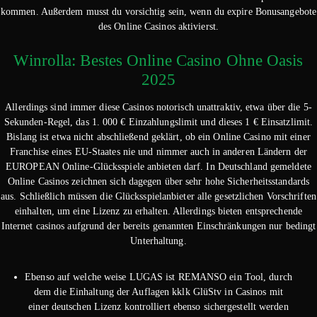
kommen. Außerdem musst du vorsichtig sein, wenn du expire Bonusangebote
des Online Casinos aktivierst.
Winrolla: Bestes Online Casino Ohne Oasis
2025
Allerdings sind immer diese Casinos notorisch unattraktiv, etwa über die 5-
Sekunden-Regel, das 1. 000 € Einzahlungslimit und dieses 1 € Einsatzlimit.
Bislang ist etwa nicht abschließend geklärt, ob ein Online Casino mit einer
Franchise eines EU-Staates nie und nimmer auch in anderen Ländern der
EUROPEAN Online-Glücksspiele anbieten darf. In Deutschland gemeldete
Online Casinos zeichnen sich dagegen über sehr hohe Sicherheitsstandards
aus. Schließlich müssen die Glücksspielanbieter alle gesetzlichen Vorschriften
einhalten, um eine Lizenz zu erhalten. Allerdings bieten entsprechende
Internet casinos aufgrund der bereits genannten Einschränkungen nur bedingt
Unterhaltung.
Ebenso auf welche weise LUGAS ist REMANSO ein Tool, durch
dem die Einhaltung der Auflagen kklk GlüStv in Casinos mit
einer deutschen Lizenz kontrolliert ebenso sichergestellt werden