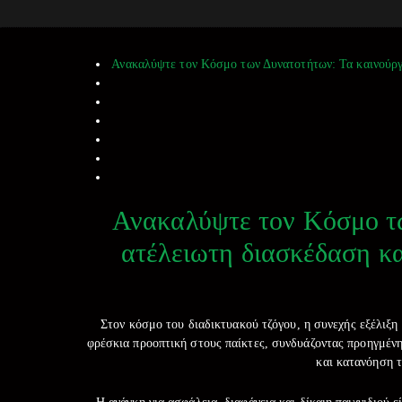
Ανακαλύψτε τον Κόσμο των Δυνατοτήτων: Τα καινούργι
Ανακαλύψτε τον Κόσμο τω
ατέλειωτη διασκέδαση κα
Στον κόσμο του διαδικτυακού τζόγου, η συνεχής εξέλιξ
φρέσκια προοπτική στους παίκτες, συνδυάζοντας προηγμένη 
και κατανόηση τ