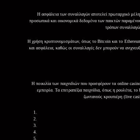
Η ασφάλεια των συναλλαγών αποτελεί πρωταρχικό μέλημ
προσωπικά και οικονομικά δεδομένα των παικτών παραμένουν
τρόπων συναλλαγών
Η χρήση κρυπτονομισμάτων, όπως το Bitcoin και το Ethereum
και ασφάλεια, καθώς οι συναλλαγές δεν μπορούν να ανιχνευ
Η ποικιλία των παιχνιδιών που προσφέρουν τα online casin
εμπειρία. Τα επιτραπέζια παιχνίδια, όπως η ρουλέτα, το
ζωντανούς κρουπιέρη (live ca