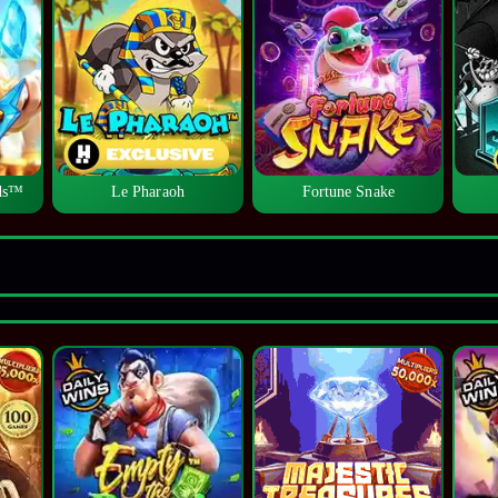
lds™
Le Pharaoh
Fortune Snake