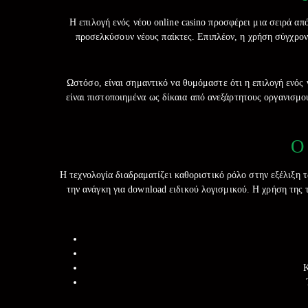
Η επιλογή ενός νέου online casino προσφέρει μια σειρά 
προσελκύσουν νέους παίκτες. Επιπλέον, η χρήση σύγχρον
Ωστόσο, είναι σημαντικό να θυμόμαστε ότι η επιλογή ενός ν
είναι πιστοποιημένα ως δίκαια από ανεξάρτητους οργανισμού
Ο 
Η τεχνολογία διαδραματίζει καθοριστικό ρόλο στην εξέλιξη τ
την ανάγκη για download ειδικού λογισμικού. Η χρήση της 
Κ