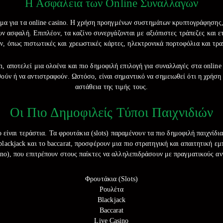
Η Ασφάλεια των Online Συναλλαγών
α για τα online casino. Η χρήση προηγμένων συστημάτων κρυπτογράφησης, ό
 ασφαλή. Επιπλέον, τα καζίνο συνεργάζονται με αξιόπιστες τράπεζες και 
, όπως πιστωτικές και χρεωστικές κάρτες, ηλεκτρονικά πορτοφόλια και τρα
, αποτελεί μια ολοένα και πιο δημοφιλή επιλογή για συναλλαγές στα onli
θούν ή να αντιστραφούν. Ωστόσο, είναι σημαντικό να σημειωθεί ότι η χρήση
αστάθεια της τιμής τους.
Οι Πιο Δημοφιλείς Τύποι Παιχνιδιών
o είναι τεράστια. Τα φρουτάκια (slots) παραμένουν τα πιο δημοφιλή παιχνίδ
 blackjack και το baccarat, προσφέρουν μια πιο στρατηγική και απαιτητική ε
sino), που επιτρέπουν στους παίκτες να αλληλεπιδράσουν με πραγματικούς α
Φρουτάκια (Slots)
Ρουλέτα
Blackjack
Baccarat
Live Casino