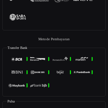
Metode Pembayaran
Transfer Bank
Pulsa