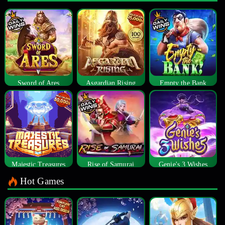
Sword of Ares
Asgardian Rising
Empty the Bank
Majestic Treasures
Rise of Samurai
Genie's 3 Wishes
Hot Games