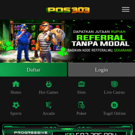
Beranda
Slot Online
Live Casino
Sportsbook
Arcade
Togel Online
Daftar
Login
Poker
Whatsapp
Home
Hot Games
Slots
Live Casino
Telegram
Sports
Arcade
Poker
Togel Online
Livechat