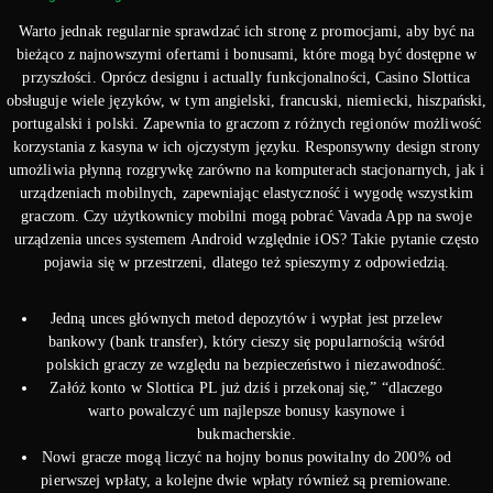
Warto jednak regularnie sprawdzać ich stronę z promocjami, aby być na
bieżąco z najnowszymi ofertami i bonusami, które mogą być dostępne w
przyszłości. Oprócz designu i actually funkcjonalności, Casino Slottica
obsługuje wiele języków, w tym angielski, francuski, niemiecki, hiszpański,
portugalski i polski. Zapewnia to graczom z różnych regionów możliwość
korzystania z kasyna w ich ojczystym języku. Responsywny design strony
umożliwia płynną rozgrywkę zarówno na komputerach stacjonarnych, jak i
urządzeniach mobilnych, zapewniając elastyczność i wygodę wszystkim
graczom. Czy użytkownicy mobilni mogą pobrać Vavada App na swoje
urządzenia unces systemem Android względnie iOS? Takie pytanie często
pojawia się w przestrzeni, dlatego też spieszymy z odpowiedzią.
Jedną unces głównych metod depozytów i wypłat jest przelew
bankowy (bank transfer), który cieszy się popularnością wśród
polskich graczy ze względu na bezpieczeństwo i niezawodność.
Załóż konto w Slottica PL już dziś i przekonaj się,” “dlaczego
warto powalczyć um najlepsze bonusy kasynowe i
bukmacherskie.
Nowi gracze mogą liczyć na hojny bonus powitalny do 200% od
pierwszej wpłaty, a kolejne dwie wpłaty również są premiowane.