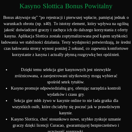
Kasyno Slottica Bonus Powitalny
Bonus aktywuje się” “po rejestracji i pierwszej wpłacie, pamiętaj jednak o
warunkach obrotu (np. x40). To istotny element, który wpływa na ogólną
jakość doświadczeń graczy i zachęca ich do dalszego korzystania z oferty
kasyna. Aplikacja Slottica została zoptymalizowana pod kątem szybkości
ładowania we stabilności działania. Testy wydajności potwierdzają, że średni
czas ładowania strony wynosi poniżej 2 sekund, co zapewnia komfortowe
korzystanie z kasyna i actually płynną rozgrywkę bez opóźnień.
Dzięki temu selekcja gier kasynowych jest niezwykle
zróżnicowana, a zarejestrowani użytkownicy mogą wybierać
spośród setek tytułów.
Kasyno promuje odpowiedzialną grę, oferując narzędzia kontroli
wydatków i czasu gry.
Sekcja gier mhh żywo w kasynie online to nie lada gratka dla
wszystkich osób, które chciałyby się poczuć jak w prawdziwym
kasynie.
Kasyno Slottica, choć stosunkowo nowe, szybko zyskuje uznanie
graczy dzięki licencji Curacao, gwarantującej bezpieczeństwo i
uczciwość rozgrywki.