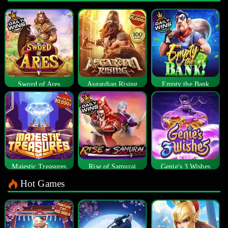
Sword of Ares
Asgardian Rising
Empty the Bank
Majestic Treasures
Rise of Samurai
Genie's 3 Wishes
Hot Games