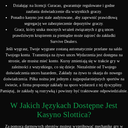
Działając na licencji Curacao, gwarantuje regulowane i godne
zaufania doświadczenie dla wszystkich graczy.
Ponadto kasyno jest stale audytowane, aby zapewnić prawidłową
segregację we zabezpieczenie depozytów graczy.
Gracz, który szuka mocnych wrażeń związanych z grą unces
prawdziwym krupierem za pieniądze może zajrzeć do zakładki
Survive Dealers.
Jeśli wygrasz, Twoje wygrane zostaną automatycznie przelane na saldo
Twojego konta. Transmisja na żywo unces Wydarzenia jest dostępna na
stronie, ale musisz mieć konto. Kursy zmieniają się w trakcie gry w
zależności z wszystkiego, co się dzieje. Niezależnie od Twojego
doświadczenia unces hazardem, Zakłady na żywo to okazja do nowego
doświadczenia. Piłka nożna jest jednym z najpopularniejszych sportów na
świecie, a firma proponuje zakłady na sporo wydarzeń z tej dyscypliny.
Pamiętaj, że zakłady są rozrywką i powinny być traktowane odpowiedzialnie.
W Jakich Językach Dostępne Jest
Kasyno Slottica?
Za pomocą darmowych obrotów możesz wypróbować mechanikę gry w