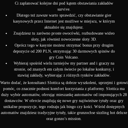
Ci zaplanować kolejne dni pod kątem obstawiania zakładów
survive.
Dlatego też zawsze warto sprawdzić, czy obstawianie gier
kasynowych przez Internet jest możliwe w miejscu, w którym
aktualnie się znajdujesz.
Znajdziesz tu zarówno proste owocówki, rozbudowane wideo
sloty, jak również nowoczesne sloty 3D.
Oprócz tego w kasynie możesz otrzymać bonus przy drugim
depozycie od 200 PLN, otrzymując 30 darmowych spinów do
gry Coin Volcano.
Wybieraj spośród wielu turniejów my partner and i graczy na
stronie, od znanych em całym świecie po lokalne konkursy, i
stawiaj zakłady, wybierając z różnych rynków zakładów.
Warto dodać, że konsultanci Slottica są dobrze wyszkoleni, uprzejmi i gotowi
pomóc, co znacznie podnosi komfort korzystania z platformy. Slottica ma
duży wybór automatów, oferując mieszankę automatów od imponujących 28
dostawców. W ofercie znajdują się nowe gry najświeższe tytuły oraz gry
unikalne propozycje, tego rodzaju jak bingo czy kości. Wśród dostępnych
automatów znajdziesz tradycyjne tytuły, takie grunzochse sizzling hot deluxe
oraz gonzo’s mission.