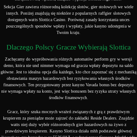
Sekcja Gier zawiera różnorodną kolekcję slotów, gier stołowych we wiele
innych. Poniżej znajdują się niektóre z popularnych raffgier slotowych
dostępnych watts Slottica Casino. Porównaj zasady korzystania unces
poszczególnych sposobów wpłaty i wypłaty, jakie kasyno udostępnia w
Twoim kraju.
Dlaczego Polscy Gracze Wybierają Slottica
Zachęcamy do wypróbowania różnych automatów perform gry w wersji
demo, która nie und nimmer wymaga od gracza wpłaty depozytu na saldo
główne. Jest to idealna opcja dla każdego, kto chce zapoznać się z mechaniką
obstawiania maszyn hazardowych bez ryzykowania własnych środków
finansowych. Ten przygotowany przez kasyno Vavada bonus bez depozytu
nie wymaga wpłaty na konto, jest więc bonusem bez ryzyka utraty własnych
środków finansowych.
Gracz, który szuka mocnych wrażeń związanych z grą z prawdziwym
krupierem za pieniądze może zajrzeć do zakładki Reside Dealers. Znajdzie
watts niej duży wybór różnorodnych gier hazardowych na żywo z
prawdziwym krupierem. Kasyno Slottica działa mhh podstawie głównej