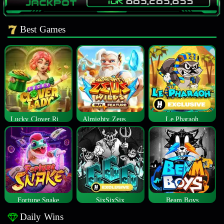
Best Games
Lucky Clover Riches
Almighty Zeus Wilds™
Le Pharaoh
Fortune Snake
SixSixSix
Beam Boys
Daily Wins