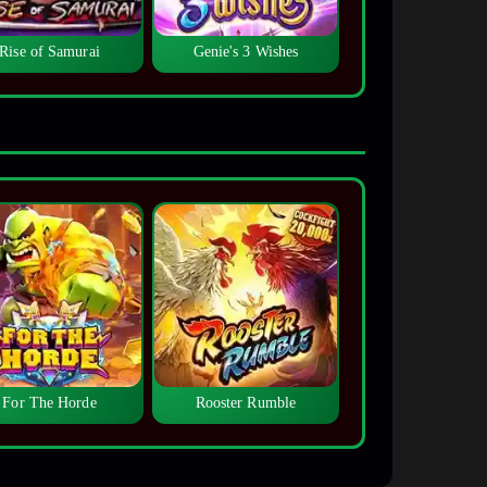
Rise of Samurai
Genie's 3 Wishes
For The Horde
Rooster Rumble