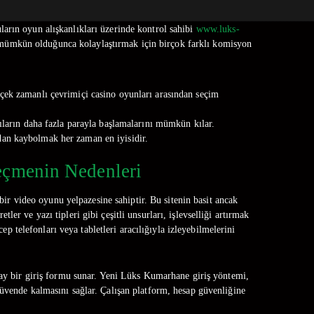
arın oyun alışkanlıkları üzerinde kontrol sahibi
www.luks-
 mümkün olduğunca kolaylaştırmak için birçok farklı komisyon
gerçek zamanlı çevrimiçi casino oyunları arasından seçim
cıların daha fazla parayla başlamalarını mümkün kılar.
adan kaybolmak her zaman en iyisidir.
eçmenin Nedenleri
ir video oyunu yelpazesine sahiptir. Bu sitenin basit ancak
ler ve yazı tipleri gibi çeşitli unsurları, işlevselliği artırmak
ep telefonları veya tabletleri aracılığıyla izleyebilmelerini
olay bir giriş formu sunar. Yeni Lüks Kumarhane giriş yöntemi,
güvende kalmasını sağlar. Çalışan platform, hesap güvenliğine