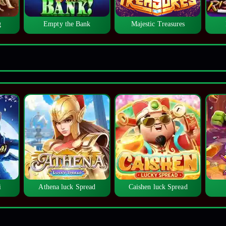
g
Empty the Bank
Majestic Treasures
i
Athena luck Spread
Caishen luck Spread