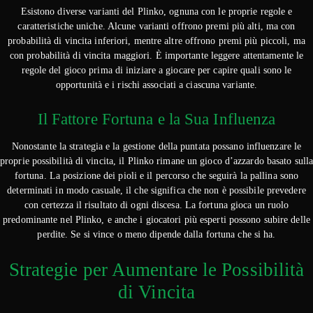
Esistono diverse varianti del Plinko, ognuna con le proprie regole e
caratteristiche uniche. Alcune varianti offrono premi più alti, ma con
probabilità di vincita inferiori, mentre altre offrono premi più piccoli, ma
con probabilità di vincita maggiori. È importante leggere attentamente le
regole del gioco prima di iniziare a giocare per capire quali sono le
opportunità e i rischi associati a ciascuna variante.
Il Fattore Fortuna e la Sua Influenza
Nonostante la strategia e la gestione della puntata possano influenzare le
proprie possibilità di vincita, il Plinko rimane un gioco d’azzardo basato sull
fortuna. La posizione dei pioli e il percorso che seguirà la pallina sono
determinati in modo casuale, il che significa che non è possibile prevedere
con certezza il risultato di ogni discesa. La fortuna gioca un ruolo
predominante nel Plinko, e anche i giocatori più esperti possono subire delle
perdite. Se si vince o meno dipende dalla fortuna che si ha.
Strategie per Aumentare le Possibilità
di Vincita