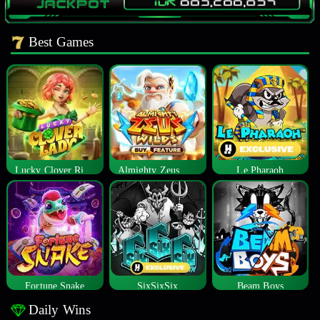
Best Games
Lucky Clover Riches
Almighty Zeus Wilds™
Le Pharaoh
Fortune Snake
SixSixSix
Beam Boys
Daily Wins