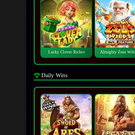
Lucky Clover Riches
Almighty Zeus Wi
Daily Wins