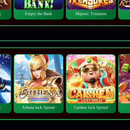
g
Empty the Bank
Majestic Treasures
i
Athena luck Spread
Caishen luck Spread