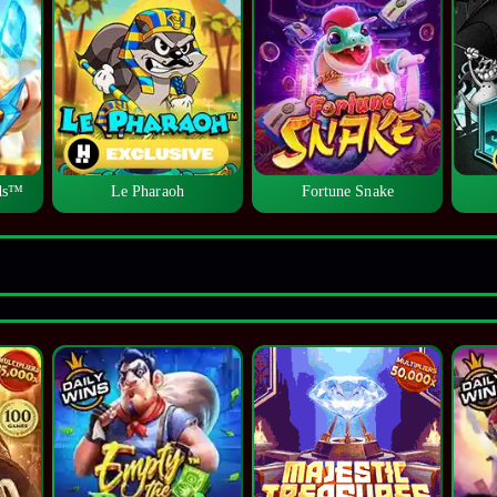
lds™
Le Pharaoh
Fortune Snake