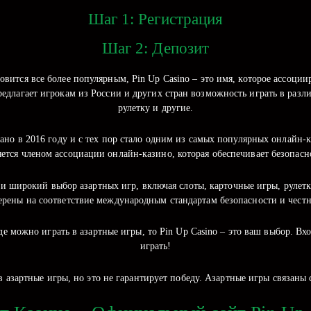
Шаг 1: Регистрация
Шаг 2: Депозит
овится все более популярным, Pin Up Casino – это имя, которое ассоци
едлагает игрокам из России и других стран возможность играть в разл
рулетку и другие.
овано в 2016 году и с тех пор стало одним из самых популярных онлайн
яется членом ассоциации онлайн-казино, которая обеспечивает безопасно
и широкий выбор азартных игр, включая слоты, карточные игры, рулетк
ерены на соответствие международным стандартам безопасности и честн
е можно играть в азартные игры, то Pin Up Casino – это ваш выбор. Вх
играть!
в азартные игры, но это не гарантирует победу. Азартные игры связаны с