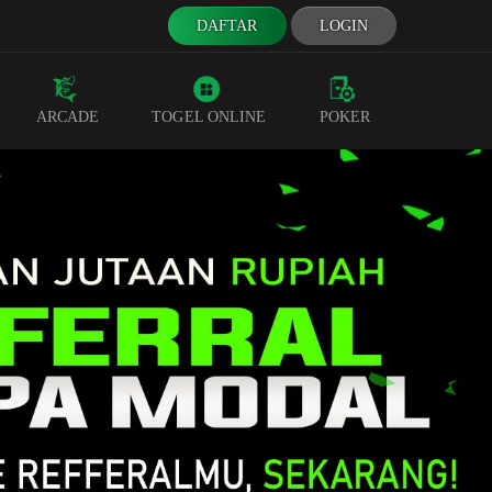
DAFTAR
LOGIN
ARCADE
TOGEL ONLINE
POKER