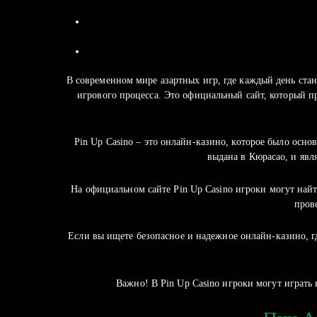
В современном мире азартных игр, где каждый день стан
игрового процесса. Это официальный сайт, который пр
Pin Up Casino – это онлайн-казино, которое было осн
выдана в Кюрасао, и явл
На официальном сайте Pin Up Casino игроки могут найт
пров
Если вы ищете безопасное и надежное онлайн-казино, гд
Важно! В Pin Up Casino игроки могут играть 