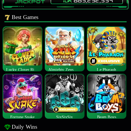
Best Games
Lucky Clover Riches
Almighty Zeus Wilds™
Le Pharaoh
Fortune Snake
SixSixSix
Beam Boys
Daily Wins