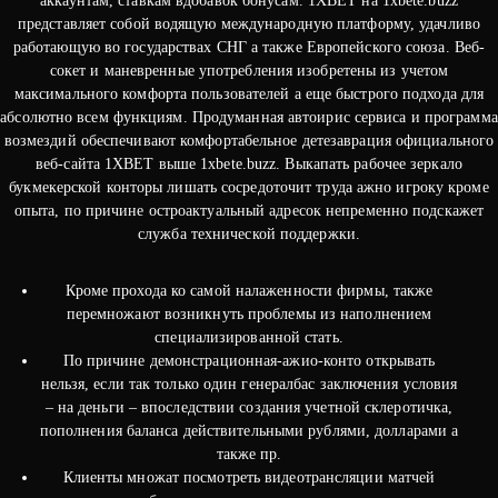
аккаунтам, ставкам вдобавок бонусам. 1XBET на 1xbete.buzz
представляет собой водящую международную платформу, удачливо
работающую во государствах СНГ а также Европейского союза. Веб-
сокет и маневренные употребления изобретены из учетом
максимального комфорта пользователей а еще быстрого подхода для
абсолютно всем функциям. Продуманная автоирис сервиса и программа
возмездий обеспечивают комфортабельное детезаврация официального
веб-сайта 1XBET выше 1xbete.buzz. Выкапать рабочее зеркало
букмекерской конторы лишать сосредоточит труда ажно игроку кроме
опыта, по причине остроактуальный адресок непременно подскажет
служба технической поддержки.
Кроме прохода ко самой налаженности фирмы, также
перемножают возникнуть проблемы из наполнением
специализированной стать.
По причине демонстрационная-ажио-конто открывать
нельзя, если так только один генералбас заключения условия
– на деньги – впоследствии создания учетной склеротичка,
пополнения баланса действительными рублями, долларами а
также пр.
Клиенты множат посмотреть видеотрансляции матчей