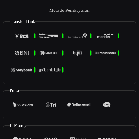
Metode Pembayaran
Transfer Bank
Pulsa
E-Money