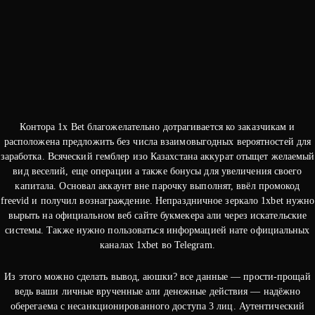
Контора 1x Bet благожелательно дотрагивается ко заказчикам и
расположена предложить без числа взаимовыгодных вероятностей для
заработка. Всяческий гемблер изо Казахстана аккурат отыщет желаемый
вид веселий, еще операции а также бонусы для увеличения своего
капитала. Основал аккаунт вне парочку выполнят, ввёл промокод
freevid и получил вознаграждение. Непраздничное зеркало 1xbet нужно
вырыть на официальном веб сайте букмекера али через искательские
системы. Также нужно пользоваться информацией нате официальных
каналах 1xbet во Telegram.
Из этого можно сделать вывод, аюшки? все данные — прости-прощай
ведь ваши личные врученные али денежные действия — надёжно
оберегаема с несанкционированного доступа 3 лиц. Аутентический