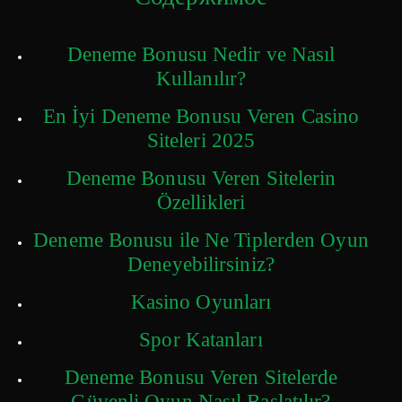
Deneme Bonusu Nedir ve Nasıl
Kullanılır?
En İyi Deneme Bonusu Veren Casino
Siteleri 2025
Deneme Bonusu Veren Sitelerin
Özellikleri
Deneme Bonusu ile Ne Tiplerden Oyun
Deneyebilirsiniz?
Kasino Oyunları
Spor Katanları
Deneme Bonusu Veren Sitelerde
Güvenli Oyun Nasıl Başlatılır?