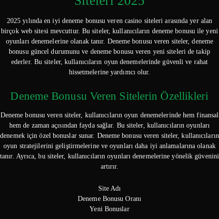
Siteleri 2025
2025 yılında en iyi deneme bonusu veren casino siteleri arasında yer alan
birçok web sitesi mevcuttur. Bu siteler, kullanıcıların deneme bonusu ile yeni
oyunları denemelerine olanak tanır. Deneme bonusu veren siteler, deneme
bonusu güncel durumunu ve deneme bonusu veren yeni siteleri de takip
ederler. Bu siteler, kullanıcıların oyun denemelerinde güvenli ve rahat
hissetmelerine yardımcı olur.
Deneme Bonusu Veren Sitelerin Özellikleri
Deneme bonusu veren siteler, kullanıcıların oyun denemelerinde hem finansal
hem de zaman açısından fayda sağlar. Bu siteler, kullanıcıların oyunları
denemek için özel bonuslar sunar. Deneme bonusu veren siteler, kullanıcıların
oyun stratejilerini geliştirmelerine ve oyunları daha iyi anlamalarına olanak
tanır. Ayrıca, bu siteler, kullanıcıların oyunları denemelerine yönelik güvenin
artırır.
Site Adı
Deneme Bonusu Oranı
Yeni Bonuslar