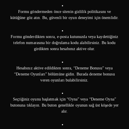
Formu göndermeden önce sitenin gizlilik politikasını ve
kütüğüne göz atın. Bu, güvenli bir oyun deneyimi için önemlidir.
Formu gönderdikten sonra, e-posta kutunuzda veya kaydettiğiniz
telefon numarasına bir doğrulama kodu alabilirsiniz. Bu kodu
girdikten sonra hesabınız aktive olur.
Hesabınız aktive edildikten sonra, “Deneme Bonusu” veya
“Deneme Oyunları” bölümüne gidin. Burada deneme bonusu
veren oyunları bulabilirsiniz.
Seçtiğiniz oyunu başlatmak için “Oyna” veya “Deneme Oyna”
butonuna tıklayın. Bu buton genellikle oyunun sağ üst köşede yer
alır.