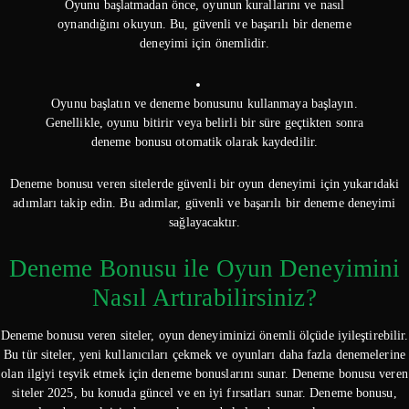
Oyunu başlatmadan önce, oyunun kurallarını ve nasıl
oynandığını okuyun. Bu, güvenli ve başarılı bir deneme
deneyimi için önemlidir.
Oyunu başlatın ve deneme bonusunu kullanmaya başlayın.
Genellikle, oyunu bitirir veya belirli bir süre geçtikten sonra
deneme bonusu otomatik olarak kaydedilir.
Deneme bonusu veren sitelerde güvenli bir oyun deneyimi için yukarıdaki
adımları takip edin. Bu adımlar, güvenli ve başarılı bir deneme deneyimi
sağlayacaktır.
Deneme Bonusu ile Oyun Deneyimini
Nasıl Artırabilirsiniz?
Deneme bonusu veren siteler, oyun deneyiminizi önemli ölçüde iyileştirebilir.
Bu tür siteler, yeni kullanıcıları çekmek ve oyunları daha fazla denemelerine
olan ilgiyi teşvik etmek için deneme bonuslarını sunar. Deneme bonusu veren
siteler 2025, bu konuda güncel ve en iyi fırsatları sunar. Deneme bonusu,