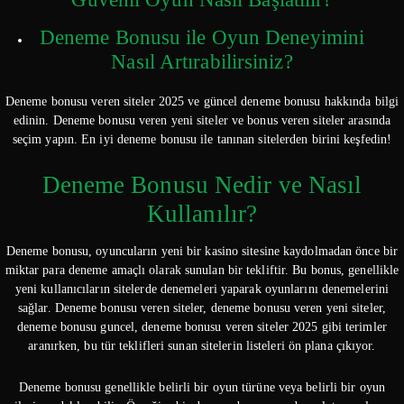
Deneme Bonusu ile Oyun Deneyimini
Nasıl Artırabilirsiniz?
Deneme bonusu veren siteler 2025 ve güncel deneme bonusu hakkında bilgi
edinin. Deneme bonusu veren yeni siteler ve bonus veren siteler arasında
seçim yapın. En iyi deneme bonusu ile tanınan sitelerden birini keşfedin!
Deneme Bonusu Nedir ve Nasıl
Kullanılır?
Deneme bonusu, oyuncuların yeni bir kasino sitesine kaydolmadan önce bir
miktar para deneme amaçlı olarak sunulan bir tekliftir. Bu bonus, genellikle
yeni kullanıcıların sitelerde denemeleri yaparak oyunlarını denemelerini
sağlar. Deneme bonusu veren siteler, deneme bonusu veren yeni siteler,
deneme bonusu guncel, deneme bonusu veren siteler 2025 gibi terimler
aranırken, bu tür teklifleri sunan sitelerin listeleri ön plana çıkıyor.
Deneme bonusu genellikle belirli bir oyun türüne veya belirli bir oyun