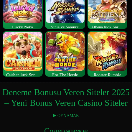
Lucky Neko
Ninja vs Samurai
Athena luck Spread
Caishen luck Spread
For The Horde
Rooster Rumble
Deneme Bonusu Veren Siteler 2025
– Yeni Bonus Veren Casino Siteler
▶️ OYNAMAK
Содержимое