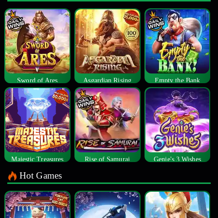
Sword of Ares
Asgardian Rising
Empty the Bank
Majestic Treasures
Rise of Samurai
Genie's 3 Wishes
Hot Games