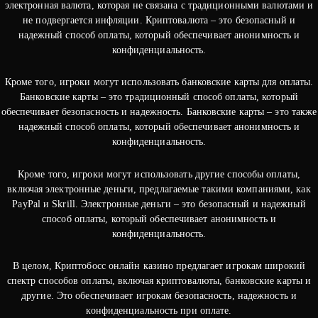
электронная валюта, которая не связана с традиционными валютами и
не подвергается инфляции. Криптовалюта – это безопасный и
надежный способ оплаты, который обеспечивает анонимность и
конфиденциальность.
Кроме того, игроки могут использовать банковские карты для оплаты.
Банковские карты – это традиционный способ оплаты, который
обеспечивает безопасность и надежность. Банковские карты – это также
надежный способ оплаты, который обеспечивает анонимность и
конфиденциальность.
Кроме того, игроки могут использовать другие способы оплаты,
включая электронные деньги, предлагаемые такими компаниями, как
PayPal и Skrill. Электронные деньги – это безопасный и надежный
способ оплаты, который обеспечивает анонимность и
конфиденциальность.
В целом, Криптобосс онлайн казино предлагает игрокам широкий
спектр способов оплаты, включая криптовалюты, банковские карты и
другие. Это обеспечивает игрокам безопасность, надежность и
конфиденциальность при оплате.