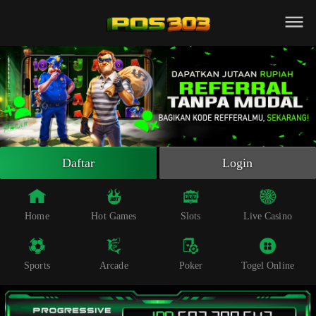
Beranda
Slot Online
Live Casino
Sportsbook
Arcade
Togel Online
Daftar
Login
Poker
Whatsapp
Home
Hot Games
Slots
Live Casino
Telegram
Sports
Arcade
Poker
Togel Online
Livechat