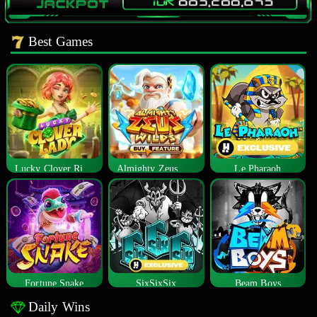
Best Games
Lucky Clover Riches
Almighty Zeus Wilds™
Le Pharaoh
Fortune Snake
SixSixSix
Beam Boys
Daily Wins