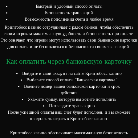
Быстрый и удобный способ оплаты
Безопасность транзакций
Возможность пополнения счета в любое время
Криптобосс казино сотрудничает с рядом банков, чтобы обеспечить
своим игрокам максимальную удобность и безопасность при оплате.
Это означает, что игроки могут использовать свои банковские карточки
для оплаты и не беспокоиться о безопасности своих транзакций.
Как оплатить через банковскую карточку
Войдите в свой аккаунт на сайте Криптобосс казино
Выберите способ оплаты “Банковская карточка”
Введите номер вашей банковской карточки и срок
действия
Укажите сумму, которую вы хотите пополнить
Потвердите транзакцию
После успешной оплаты ваш счет будет пополнен, и вы сможете
продолжать играть в Криптобосс казино.
Криптобосс казино обеспечивает максимальную безопасность