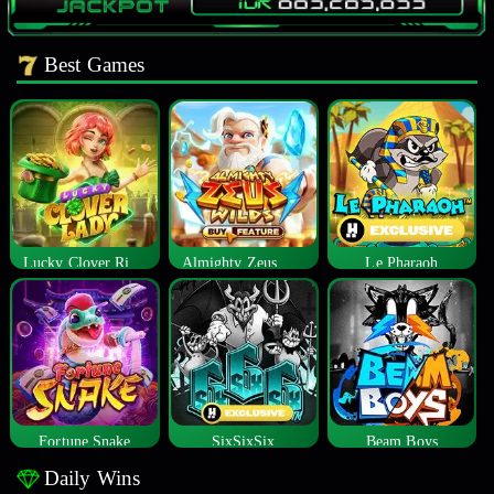
Best Games
Lucky Clover Riches
Almighty Zeus Wilds™
Le Pharaoh
Fortune Snake
SixSixSix
Beam Boys
Daily Wins