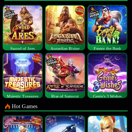
Sword of Ares
Asgardian Rising
Empty the Bank
Majestic Treasures
Rise of Samurai
Genie's 3 Wishes
Hot Games