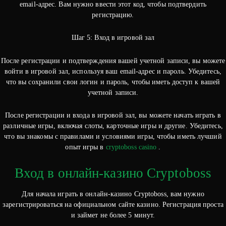
email-адрес. Вам нужно ввести этот код, чтобы подтвердить
регистрацию.
Шаг 5: Вход в игровой зал
После регистрации и подтверждения вашей учетной записи, вы можете
войти в игровой зал, используя ваш email-адрес и пароль. Убедитесь,
что вы сохранили свои логин и пароль, чтобы иметь доступ к вашей
учетной записи.
После регистрации и входа в игровой зал, вы можете начать играть в
различные игры, включая слоты, карточные игры и другие. Убедитесь,
что вы знакомы с правилами и условиями игры, чтобы иметь лучший
опыт игры в
cryptoboss casino
.
Вход в онлайн-казино Cryptoboss
Для начала играть в онлайн-казино Cryptoboss, вам нужно
зарегистрироваться на официальном сайте казино. Регистрация проста
и займет не более 5 минут.