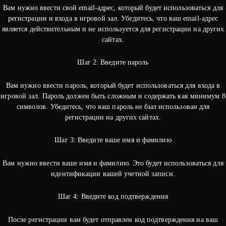
Вам нужно ввести свой email-адрес, который будет использоваться для
регистрации и входа в игровой зал. Убедитесь, что ваш email-адрес
является действительным и не используется для регистрации на других
сайтах.
Шаг 2: Введите пароль
Вам нужно ввести пароль, который будет использоваться для входа в
игровой зал. Пароль должен быть сложным и содержать как минимум 8
символов. Убедитесь, что ваш пароль не был использован для
регистрации на других сайтах.
Шаг 3: Введите ваше имя и фамилию
Вам нужно ввести ваше имя и фамилию. Это будет использоваться для
идентификации вашей учетной записи.
Шаг 4: Введите код подтверждения
После регистрации вам будет отправлен код подтверждения на ваш