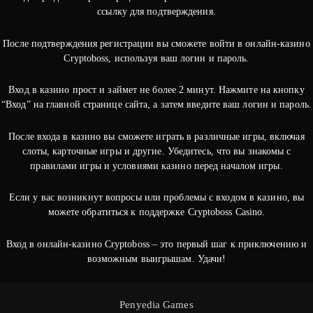
ссылку для подтверждения.
После подтверждения регистрации вы сможете войти в онлайн-казино
Cryptoboss, используя ваш логин и пароль.
Вход в казино прост и займет не более 2 минут. Нажмите на кнопку
“Вход” на главной странице сайта, а затем введите ваш логин и пароль.
После входа в казино вы сможете играть в различные игры, включая
слоты, карточные игры и другие. Убедитесь, что вы знакомы с
правилами игры и условиями казино перед началом игры.
Если у вас возникнут вопросы или проблемы с входом в казино, вы
можете обратиться к поддержке Cryptoboss Casino.
Вход в онлайн-казино Cryptoboss – это первый шаг к приключению и
возможным выигрышам. Удачи!
Penyedia Games