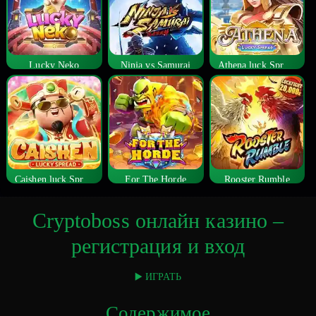
Lucky Neko
Ninja vs Samurai
Athena luck Spread
Caishen luck Spread
For The Horde
Rooster Rumble
Cryptoboss онлайн казино –
регистрация и вход
▶️ ИГРАТЬ
Содержимое