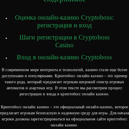
Оценка онлайн-казино Cryptoboss:
регистрация и вход
Шаги регистрации в Cryptoboss
Casino
Вход в онлайн-казино Cryptoboss
В современном мире интернета и технологий, казино стали еще более
доступными и популярными. Криптобосс онлайн казино – это пример
такого рода, который предлагает игрокам широкий спектр игровых
автоматов и азартных игр. В этом тексте мы рассмотрим процесс
регистрации и входа в криптобосс онлайн казино.
Криптобосс онлайн казино – это официальный онлайн-казино, которое
предлагает игрокам безопасную и надежную среду для игры. Для начала
игроки должны зарегистрироваться на официальном сайте криптобосс
онлайн казино.