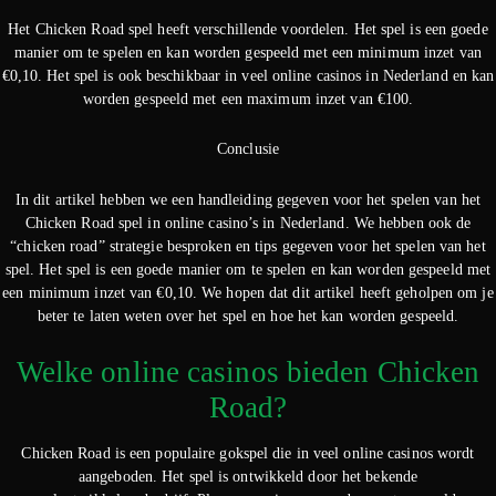
Het Chicken Road spel heeft verschillende voordelen. Het spel is een goede
manier om te spelen en kan worden gespeeld met een minimum inzet van
€0,10. Het spel is ook beschikbaar in veel online casinos in Nederland en kan
worden gespeeld met een maximum inzet van €100.
Conclusie
In dit artikel hebben we een handleiding gegeven voor het spelen van het
Chicken Road spel in online casino’s in Nederland. We hebben ook de
“chicken road” strategie besproken en tips gegeven voor het spelen van het
spel. Het spel is een goede manier om te spelen en kan worden gespeeld met
een minimum inzet van €0,10. We hopen dat dit artikel heeft geholpen om je
beter te laten weten over het spel en hoe het kan worden gespeeld.
Welke online casinos bieden Chicken
Road?
Chicken Road is een populaire gokspel die in veel online casinos wordt
aangeboden. Het spel is ontwikkeld door het bekende