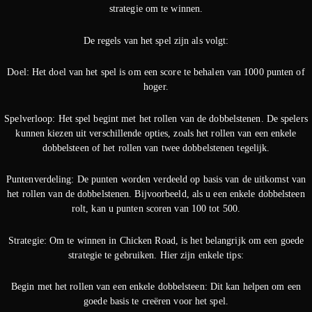
strategie om te winnen.
De regels van het spel zijn als volgt:
Doel: Het doel van het spel is om een score te behalen van 1000 punten of
hoger.
Spelverloop: Het spel begint met het rollen van de dobbelstenen. De spelers
kunnen kiezen uit verschillende opties, zoals het rollen van een enkele
dobbelsteen of het rollen van twee dobbelstenen tegelijk.
Puntenverdeling: De punten worden verdeeld op basis van de uitkomst van
het rollen van de dobbelstenen. Bijvoorbeeld, als u een enkele dobbelsteen
rolt, kan u punten scoren van 100 tot 500.
Strategie: Om te winnen in Chicken Road, is het belangrijk om een goede
strategie te gebruiken. Hier zijn enkele tips:
Begin met het rollen van een enkele dobbelsteen: Dit kan helpen om een
goede basis te creëren voor het spel.