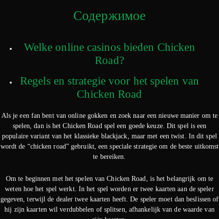
Содержимое
Welke online casinos bieden Chicken
Road?
Regels en strategie voor het spelen van
Chicken Road
Als je een fan bent van online gokken en zoek naar een nieuwe manier om te
spelen, dan is het Chicken Road spel een goede keuze. Dit spel is een
populaire variant van het klassieke blackjack, maar met een twist. In dit spel
wordt de “chicken road” gebruikt, een speciale strategie om de beste uitkomst
te bereiken.
Om te beginnen met het spelen van Chicken Road, is het belangrijk om te
weten hoe het spel werkt. In het spel worden er twee kaarten aan de speler
gegeven, terwijl de dealer twee kaarten heeft. De speler moet dan beslissen of
hij zijn kaarten wil verdubbelen of splitsen, afhankelijk van de waarde van