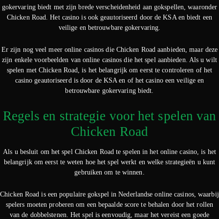
gokervaring biedt met zijn brede verscheidenheid aan gokspellen, waaronder
Chicken Road. Het casino is ook geautoriseerd door de KSA en biedt een
veilige en betrouwbare gokervaring.
Er zijn nog veel meer online casinos die Chicken Road aanbieden, maar deze
zijn enkele voorbeelden van online casinos die het spel aanbieden. Als u wilt
spelen met Chicken Road, is het belangrijk om eerst te controleren of het
casino geautoriseerd is door de KSA en of het casino een veilige en
betrouwbare gokervaring biedt.
Regels en strategie voor het spelen van
Chicken Road
Als u besluit om het spel Chicken Road te spelen in het online casino, is het
belangrijk om eerst te weten hoe het spel werkt en welke strategieën u kunt
gebruiken om te winnen.
Chicken Road is een populaire gokspel in Nederlandse online casinos, waarbij
spelers moeten proberen om een bepaalde score te behalen door het rollen
van de dobbelstenen. Het spel is eenvoudig, maar het vereist een goede