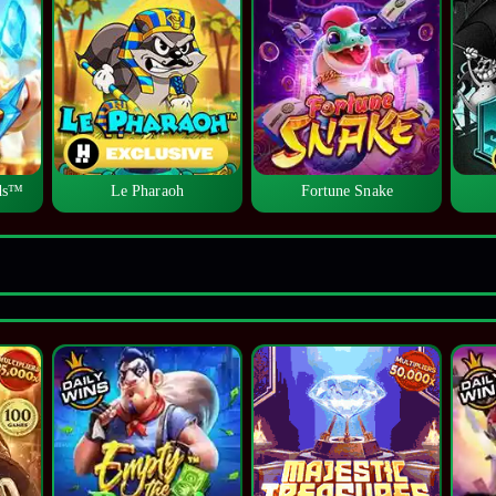
lds™
Le Pharaoh
Fortune Snake