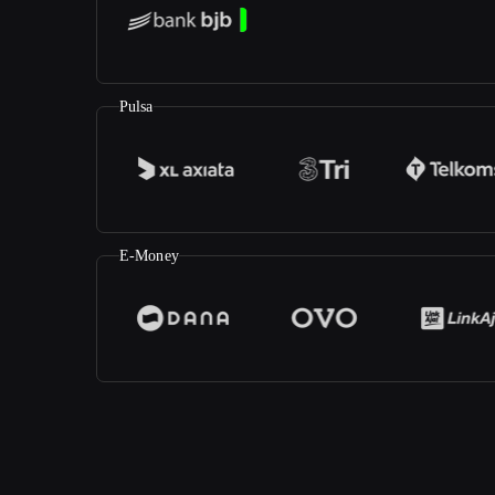
Pulsa
E-Money