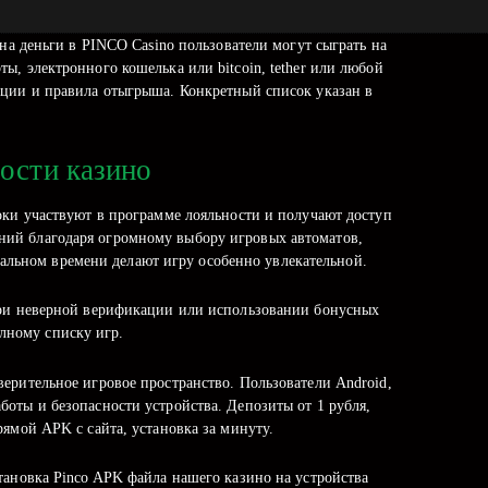
 на деньги в PINCO Casino пользователи могут сыграть на
, электронного кошелька или bitcoin, tether или любой
ации и правила отыгрыша. Конкретный список указан в
ности казино
оки участвуют в программе лояльности и получают доступ
ений благодаря огромному выбору игровых автоматов,
альном времени делают игру особенно увлекательной.
при неверной верификации или использовании бонусных
лному списку игр.
ерительное игровое пространство. Пользователи Android,
оты и безопасности устройства. Депозиты от 1 рубля,
ямой APK с сайта, установка за минуту.
тановка Pinco APK файла нашего казино на устройства