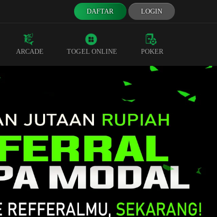
DAFTAR
LOGIN
ARCADE
TOGEL ONLINE
POKER