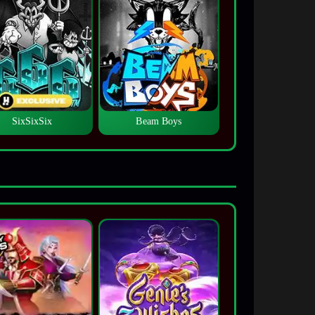
SixSixSix
Beam Boys