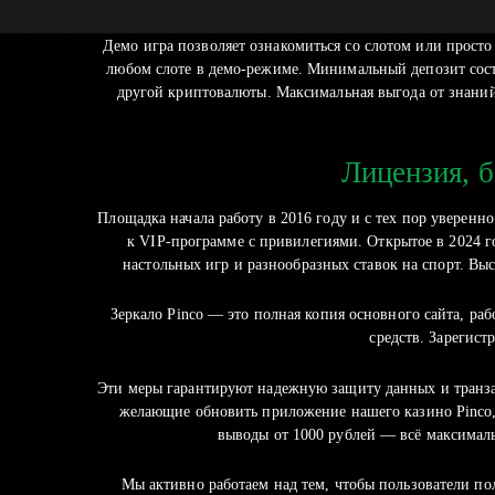
Демо игра позволяет ознакомиться со слотом или просто 
любом слоте в демо-режиме. Минимальный депозит соста
другой криптовалюты. Максимальная выгода от знаний
Лицензия, б
Площадка начала работу в 2016 году и с тех пор уверен
к VIP-программе с привилегиями. Открытое в 2024 г
настольных игр и разнообразных ставок на спорт. В
Зеркало Pinco — это полная копия основного сайта, 
средств. Зарегис
Эти меры гарантируют надежную защиту данных и транзак
желающие обновить приложение нашего казино Pinco, 
выводы от 1000 рублей — всё максимал
Мы активно работаем над тем, чтобы пользователи по