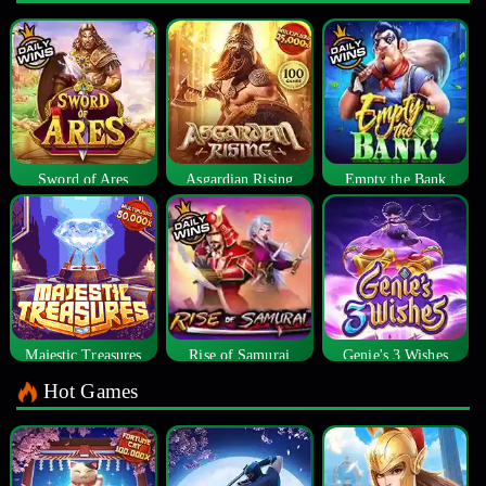
Sword of Ares
Asgardian Rising
Empty the Bank
Majestic Treasures
Rise of Samurai
Genie's 3 Wishes
Hot Games