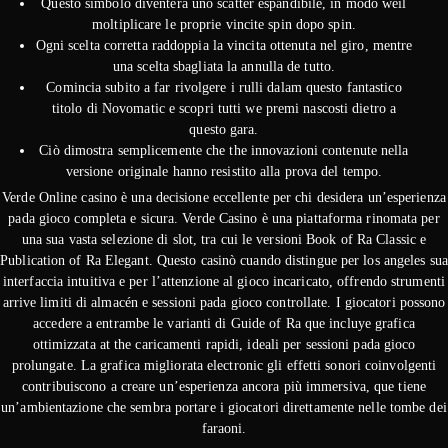
Questo simbolo diventerà uno scatter espandibile, in modo weil
moltiplicare le proprie vincite spin dopo spin.
Ogni scelta corretta raddoppia la vincita ottenuta nel giro, mentre
una scelta sbagliata la annulla de tutto.
Comincia subito a far rivolgere i rulli dalam questo fantastico
titolo di Novomatic e scopri tutti we premi nascosti dietro a
questo gara.
Ciò dimostra semplicemente che the innovazioni contenute nella
versione originale hanno resistito alla prova del tempo.
Verde Online casino è una decisione eccellente per chi desidera un’esperienza
pada gioco completa e sicura. Verde Casino è una piattaforma rinomata per
una sua vasta selezione di slot, tra cui le versioni Book of Ra Classic e
Publication of Ra Elegant. Questo casinò cuando distingue per los angeles sua
interfaccia intuitiva e per l’attenzione al gioco incaricato, offrendo strumenti
arrive limiti di almacén e sessioni pada gioco controllate. I giocatori possono
accedere a entrambe le varianti di Guide of Ra que incluye grafica
ottimizzata at the caricamenti rapidi, ideali per sessioni pada gioco
prolungate. La grafica migliorata electronic gli effetti sonori coinvolgenti
contribuiscono a creare un’esperienza ancora più immersiva, que tiene
un’ambientazione che sembra portare i giocatori direttamente nelle tombe dei
faraoni.