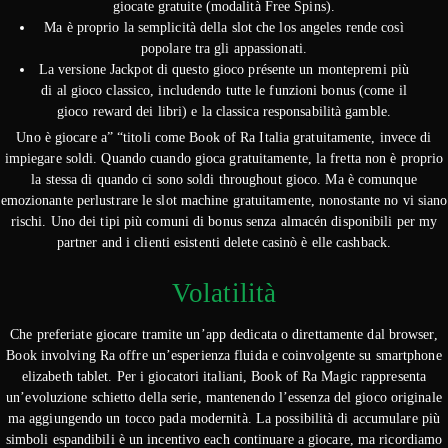
giocate gratuite (modalità Free Spins).
Ma è proprio la semplicità della slot che los angeles rende così
popolare tra gli appassionati.
La versione Jackpot di questo gioco présente un montepremi più
di al gioco classico, includendo tutte le funzioni bonus (come il
gioco reward dei libri) e la classica responsabilità gamble.
Uno è giocare a” “titoli come Book of Ra Italia gratuitamente, invece di
impiegare soldi. Quando cuando gioca gratuitamente, la fretta non è proprio
la stessa di quando ci sono soldi throughout gioco. Ma è comunque
emozionante perlustrare le slot machine gratuitamente, nonostante no vi siano
rischi. Uno dei tipi più comuni di bonus senza almacén disponibili per my
partner and i clienti esistenti delete casinò è elle cashback.
Volatilità
Che preferiate giocare tramite un’app dedicata o direttamente dal browser,
Book involving Ra offre un’esperienza fluida e coinvolgente su smartphone
elizabeth tablet. Per i giocatori italiani, Book of Ra Magic rappresenta
un’evoluzione schietto della serie, mantenendo l’essenza del gioco originale
ma aggiungendo un tocco pada modernità. La possibilità di accumulare più
simboli espandibili è un incentivo each continuare a giocare, ma ricordiamo