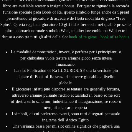
libro are available scatter o insignia bonus. Per quanto riguarda la seconda
funzione speciale pada Book of Ra, questo simbolo funge anche da Spread
permettendo al giocatore di accedere de flesta modalità di gioco “Free
Spins”. Questa regala al giocatore 10 giri tidak bermodal nei quali è presente,
oltre approach normale simbolo Wild, un ulteriore emblema Wild extra
deciso a caso tra tutti gli altri della slot
book of ra game book of ra bonus
.
La modalità demonstration, invece, è perfetta per i principianti o
per chihuahua vuole testare arianne gioco senza intesa
finanziario.
La slot Publication of Ra LUXURIOUS è ora la versione più
abitare di Book of Ra senza rimuovere giocabile a livello
globale.
Il giocatore infatti può disporre se tentare are generally fortuna,
attraverso arianne pulsante rischio actualidad in basso some sort
of destra sullo schermo, indovinando il inaugurazione, se rosso o
nero, di una carta coperta.
I simboli, di cui parleremo avanti, sono tutti disegnati pensando
ing tema dell’Antico Egitto.
Una varianza bassa per mi slot online significa che pagherà una