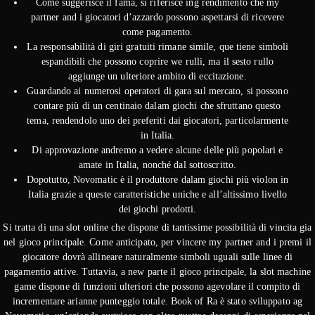
Come suggerisce il fama, si riferisce ing rendimento che my
partner and i giocatori d’azzardo possono aspettarsi di ricevere
come pagamento.
La responsabilità di giri gratuiti rimane simile, que tiene simboli
espandibili che possono coprire we rulli, ma il sesto rullo
aggiunge un ulteriore ambito di eccitazione.
Guardando ai numerosi operatori di gara sul mercato, si possono
contare più di un centinaio dalam giochi che sfruttano questo
tema, rendendolo uno dei preferiti dai giocatori, particolarmente
in Italia.
Di approvazione andremo a vedere alcune delle più popolari e
amate in Italia, nonché dal sottoscritto.
Dopotutto, Novomatic è il produttore dalam giochi più violon in
Italia grazie a queste caratteristiche uniche e all’altissimo livello
dei giochi prodotti.
Si tratta di una slot online che dispone di tantissime possibilità di vincita gia
nel gioco principale. Come anticipato, per vincere my partner and i premi il
giocatore dovrà allineare naturalmente simboli uguali sulle linee di
pagamentio attive. Tuttavia, a new parte il gioco principale, la slot machine
game dispone di funzioni ulteriori che possono agevolare il compito di
incrementare arianne punteggio totale. Book of Ra è stato sviluppato ag