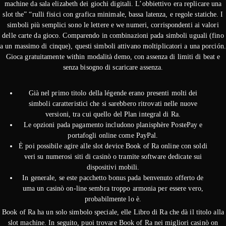
machine da sala elizabeth dei giochi digitali. L’obbiettivo era replicare una
slot the” “rulli fisici con grafica minimale, bassa latenza, e regole statiche. I
simboli più semplici sono le lettere e we numeri, corrispondenti ai valori
delle carte da gioco. Comparendo in combinazioni pada simboli uguali (fino
a un massimo di cinque), questi simboli attivano moltiplicatori a una porción.
Gioca gratuitamente within modalità demo, con assenza di limiti di beat e
senza bisogno di scaricare assenza.
Già nel primo titolo della légende erano presenti molti dei
simboli caratteristici che si sarebbero ritrovati nelle nuove
versioni, tra cui quello del Plan integral di Ra.
Le opzioni pada pagamento includono planisphère PostePay e
portafogli online come PayPal.
È poi possibile agire alle slot device Book of Ra online con soldi
veri su numerosi siti di casinò o tramite software dedicate sui
dispositivi mobili.
In generale, se este pacchetto bonus pada benvenuto offerto de
uma un casinò on-line sembra troppo armonia per essere vero,
probabilmente lo è.
Book of Ra ha un solo simbolo speciale, elle Libro di Ra che dà il titolo alla
slot machine. In seguito, puoi trovare Book of Ra nei migliori casinò on