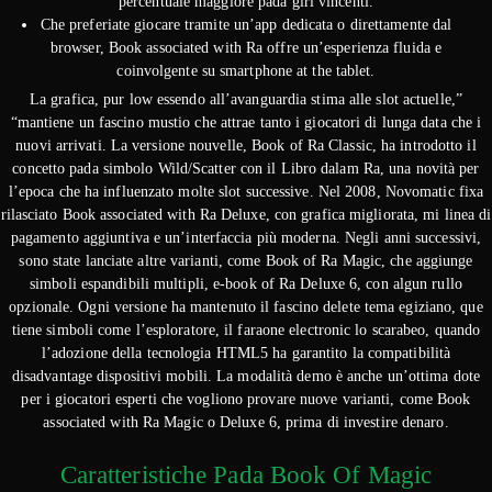
percentuale maggiore pada giri vincenti.
Che preferiate giocare tramite un’app dedicata o direttamente dal
browser, Book associated with Ra offre un’esperienza fluida e
coinvolgente su smartphone at the tablet.
La grafica, pur low essendo all’avanguardia stima alle slot actuelle,”
“mantiene un fascino mustio che attrae tanto i giocatori di lunga data che i
nuovi arrivati. La versione nouvelle, Book of Ra Classic, ha introdotto il
concetto pada simbolo Wild/Scatter con il Libro dalam Ra, una novità per
l’epoca che ha influenzato molte slot successive. Nel 2008, Novomatic fixa
rilasciato Book associated with Ra Deluxe, con grafica migliorata, mi linea di
pagamento aggiuntiva e un’interfaccia più moderna. Negli anni successivi,
sono state lanciate altre varianti, come Book of Ra Magic, che aggiunge
simboli espandibili multipli, e-book of Ra Deluxe 6, con algun rullo
opzionale. Ogni versione ha mantenuto il fascino delete tema egiziano, que
tiene simboli come l’esploratore, il faraone electronic lo scarabeo, quando
l’adozione della tecnologia HTML5 ha garantito la compatibilità
disadvantage dispositivi mobili. La modalità demo è anche un’ottima dote
per i giocatori esperti che vogliono provare nuove varianti, come Book
associated with Ra Magic o Deluxe 6, prima di investire denaro.
Caratteristiche Pada Book Of Magic