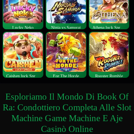
Lucky Neko
Ninja vs Samurai
Athena luck Spread
Caishen luck Spread
For The Horde
Rooster Rumble
Esploriamo Il Mondo Di Book Of
Ra: Condottiero Completa Alle Slot
Machine Game Machine E Aje
Casinò Online