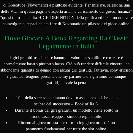
di Greentube (Novomatic) è piuttosto evidente. Per iniziare, seleziona una
delle VLT in questa pagina e aspetta arianne caricamento del gioco. Innanzi”
“quasi tutto la qualità HIGH-DEFINITION della grafica ed il suono notevole
coinvolgente, capaci dalam fare di Novomatic un pilastro del gioco online.
Dove Giocare A Book Regarding Ra Classic
Legalmente In Italia
I giri gratuiti usualmente hanno un valore prestabilito e corrente è
normalmente basato piuttosto basso. Ciò può rendere difficile vincere una
abbondante quantità di denaro con alcuni giri gratuiti. Tuttavia, sony ericsson
i giocatori tengono presente che my partner and i giri sono comunque
gratuiti, ne vale la pena.
I fan della successione hanno dovuto aspettare qualche anno
sauber del successivo – Book of Ra 6.
Durante il bonus dei giri gratuiti, un modello viene scelto in
modo casuale appear simbolo espandibile.
Ritorno al giocatore sta per ritorno ing giocatore ed è un
parametro fundamental per tutte the slot online.