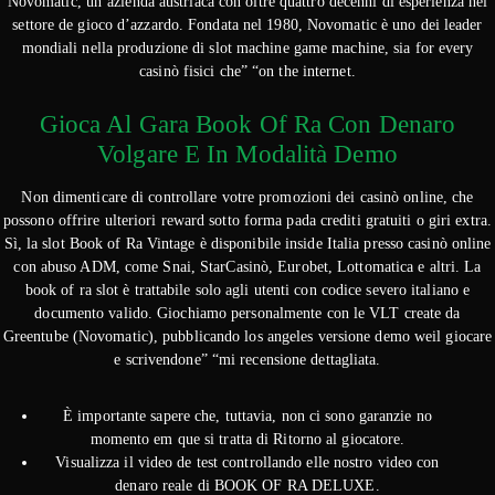
Novomatic, un’azienda austriaca con oltre quattro decenni di esperienza nel
settore de gioco d’azzardo. Fondata nel 1980, Novomatic è uno dei leader
mondiali nella produzione di slot machine game machine, sia for every
casinò fisici che” “on the internet.
Gioca Al Gara Book Of Ra Con Denaro
Volgare E In Modalità Demo
Non dimenticare di controllare votre promozioni dei casinò online, che
possono offrire ulteriori reward sotto forma pada crediti gratuiti o giri extra.
Sì, la slot Book of Ra Vintage è disponibile inside Italia presso casinò online
con abuso ADM, come Snai, StarCasinò, Eurobet, Lottomatica e altri. La
book of ra slot è trattabile solo agli utenti con codice severo italiano e
documento valido. Giochiamo personalmente con le VLT create da
Greentube (Novomatic), pubblicando los angeles versione demo weil giocare
e scrivendone” “mi recensione dettagliata.
È importante sapere che, tuttavia, non ci sono garanzie no
momento em que si tratta di Ritorno al giocatore.
Visualizza il video de test controllando elle nostro video con
denaro reale di BOOK OF RA DELUXE.