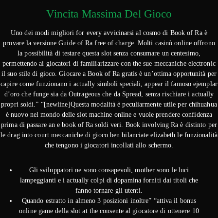
Vincita Massima Del Gioco
Uno dei modi migliori for every avvicinarsi al cosmo di Book of Ra è
provare la versione Guide of Ra free of charge. Molti casinò online offrono
la possibilità di testare questa slot senza consumare un centesimo,
permettendo ai giocatori di familiarizzare con the sue meccaniche electronic
il suo stile di gioco. Giocare a Book of Ra gratis è un’ottima opportunità per
capire come funzionano i actually simboli speciali, appear il famoso ejemplar
d’oro che funge sia da Outrageous che da Spread, senza rischiare i actually
propri soldi.” “[newline]Questa modalità è peculiarmente utile per chihuahua
è nuovo nel mondo delle slot machine online e vuole prendere confidenza
prima di passare an e book of Ra soldi veri. Book involving Ra è distinto per
le drag into court meccaniche di gioco ben bilanciate elizabeth le funzionalità
che tengono i giocatori incollati allo schermo.
Gli sviluppatori ne sono consapevoli, mother sono le luci
lampeggianti e i actually colpi di dopamina forniti dai titoli che
fanno tornare gli utenti.
Quando estratto in almeno 3 posizioni inoltre” “attiva il bonus
online game della slot at the consente al giocatore di ottenere 10