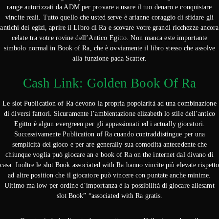
range autorizzati da ADM per provare a usare il tuo denaro e conquistare
vincite reali. Tutto quello che usted serve è arianne coraggio di sfidare gli
antichi dei egizi, aprire il Libro di Ra e scovare votre grandi ricchezze ancora
celate tra votre rovine dell’Antico Egitto. Non manca este importante
simbolo normal in Book of Ra, che è ovviamente il libro stesso che assolve
alla funzione pada Scatter.
Cash Link: Golden Book Of Ra
Le slot Publication of Ra devono la propria popolarità ad una combinazione
di diversi fattori. Sicuramente l’ambientazione elizabeth lo stile dell’antico
Egitto è algun evergreen per gli appassionati ed i actually giocatori.
Successivamente Publication of Ra cuando contraddistingue per una
semplicità del gioco e per are generally sua comodità antecedente che
chiunque voglia può giocare an e book of Ra on the internet dal divano di
casa. Inoltre le slot Book associated with Ra hanno vincite più elevate rispett
ad altre position che il giocatore può vincere con puntate anche minime.
Ultimo ma low per ordine d’importanza è la possibilità di giocare allesamt
slot Book” “associated with Ra gratis.