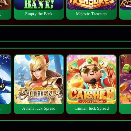
g
Empty the Bank
Majestic Treasures
i
Athena luck Spread
Caishen luck Spread