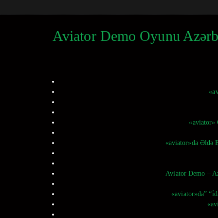
Aviator Demo Oyunu Azərb
«av
«aviator»
«aviator»da Əldə 
Aviator Demo – A
«aviator»da” “i̇
«av