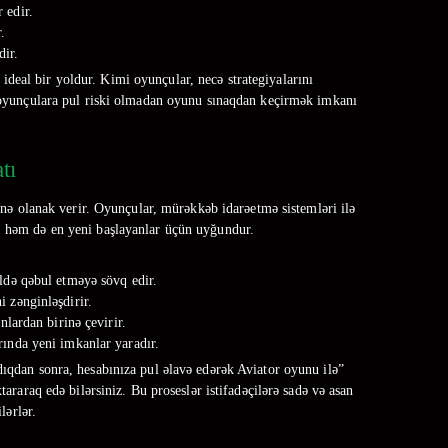
 edir.
.
dir.
deal bir yoldur. Kimi oyunçular, necə strategiyalarını
sı oyunçulara pul riski olmadan oyunu sınaqdan keçirmək imkanı
tı
nə olanak verir. Oyunçular, mürəkkəb idarəetmə sistemləri ilə
r, həm də en yeni başlayanlar üçün uyğundur.
ildə qəbul etməyə sövq edir.
 zənginləşdirir.
lardan birinə çevirir.
rında yeni imkanlar yaradır.
dıqdan sonra, hesabınıza pul əlavə edərək Aviator oyunu ilə”
raraq edə bilərsiniz. Bu proseslər istifadəçilərə sadə və asan
lərlər.