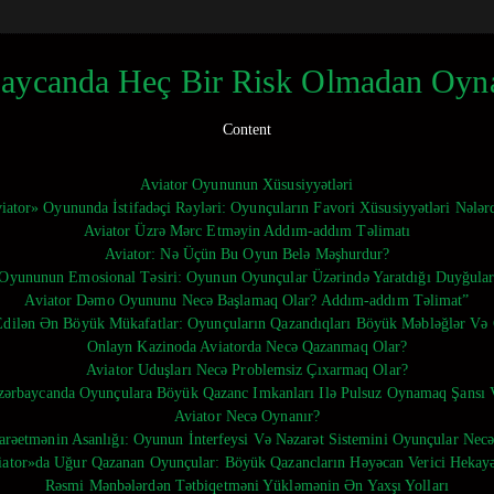
aycanda Heç Bir Risk Olmadan Oyn
Content
Aviator Oyununun Xüsusiyyətləri
iator» Oyununda İstifadəçi Rəyləri: Oyunçuların Favori Xüsusiyyətləri Nələr
Aviator Üzrə Mərc Etməyin Addım-addım Təlimatı
Aviator: Nə Üçün Bu Oyun Belə Məşhurdur?
 Oyununun Emosional Təsiri: Oyunun Oyunçular Üzərində Yaratdığı Duyğular
Aviator Dəmo Oyununu Necə Başlamaq Olar? Addım-addım Təlimat”
Edilən Ən Böyük Mükafatlar: Oyunçuların Qazandıqları Böyük Məbləğlər Və 
Onlayn Kazinoda Aviatorda Necə Qazanmaq Olar?
Aviator Uduşları Necə Problemsiz Çıxarmaq Olar?
zərbaycanda Oyunçulara Böyük Qazanc Imkanları Ilə Pulsuz Oynamaq Şansı 
Aviator Necə Oynanır?
darəetmənin Asanlığı: Oyunun İnterfeysi Və Nəzarət Sistemini Oyunçular Nec
iator»da Uğur Qazanan Oyunçular: Böyük Qazancların Həyəcan Verici Hekayə
Rəsmi Mənbələrdən Tətbiqetməni Yükləmənin Ən Yaxşı Yolları