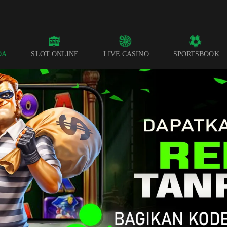
DA
SLOT ONLINE
LIVE CASINO
SPORTSBOOK