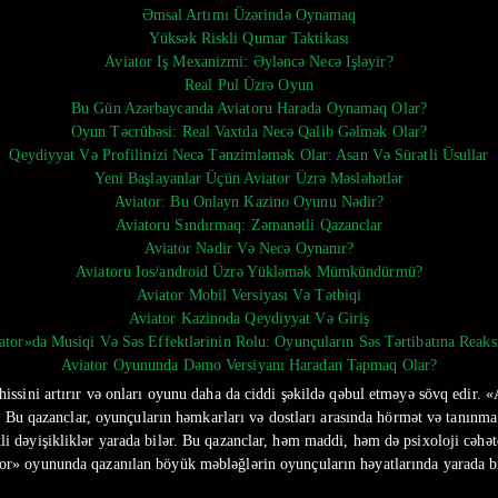
Əmsal Artımı Üzərində Oynamaq
Yüksək Riskli Qumar Taktikası
Aviator Iş Mexanizmi: Əyləncə Necə Işləyir?
Real Pul Üzrə Oyun
Bu Gün Azərbaycanda Aviatoru Harada Oynamaq Olar?
Oyun Təcrübəsi: Real Vaxtda Necə Qalib Gəlmək Olar?
Qeydiyyat Və Profilinizi Necə Tənzimləmək Olar: Asan Və Sürətli Üsullar
Yeni Başlayanlar Üçün Aviator Üzrə Məsləhətlər
Aviator: Bu Onlayn Kazino Oyunu Nədir?
Aviatoru Sındırmaq: Zəmanətli Qazanclar
Aviator Nədir Və Necə Oynanır?
Aviatoru Ios/android Üzrə Yükləmək Mümkündürmü?
Aviator Mobil Versiyası Və Tətbiqi
Aviator Kazinoda Qeydiyyat Və Giriş
ator»da Musiqi Və Səs Effektlərinin Rolu: Oyunçuların Səs Tərtibatına Reaks
Aviator Oyununda Dəmo Versiyanı Haradan Tapmaq Olar?
issini artırır və onları oyunu daha da ciddi şəkildə qəbul etməyə sövq edir.
ır. Bu qazanclar, oyunçuların həmkarları və dostları arasında hörmət və tan
 dəyişikliklər yarada bilər. Bu qazanclar, həm maddi, həm də psixoloji cəhət
r» oyununda qazanılan böyük məbləğlərin oyunçuların həyatlarında yarada biləc