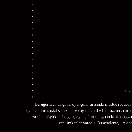
«avi
Bu uğurlar, həmçinin oyunçular arasında müsbət rəqabət h
oyunçuların sosial statusunu və oyun içindəki nüfuzunu artır
qazanılan böyük məbləğlər, oyunçuların həyatında əhəmiyyətli
yeni imkanlar yaradır. Bu açıqlama, «Aviato