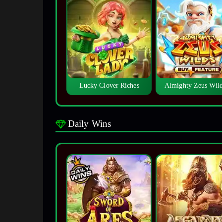
Lucky Clover Riches
Almighty Zeus Wi
Daily Wins