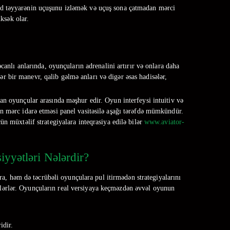
d təyyarənin uçuşunu izləmək və uçuş sona çatmadan mərci
ksək olar.
nlı anlarında, oyunçuların adrenalini artırır və onlara daha
hər bir manevr, qalib gəlmə anları və digər əsas hadisələr,
an oyunçular arasında məşhur edir. Oyun interfeysi intuitiv və
n mərc idarə etməsi panel vasitəsilə aşağı tərəfdə mümkündür.
ün müxtəlif strategiyalara inteqrasiya edilə bilər
www.aviator-
iyyətləri Nələrdir?
a, həm də təcrübəli oyunçulara pul itirmədən strategiyalarını
bilərlər. Oyunçuların real versiyaya keçməzdən əvvəl oyunun
idir.