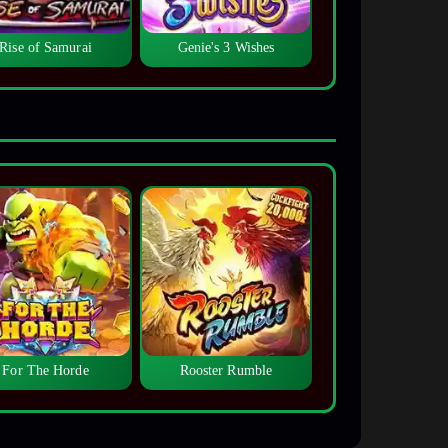
Rise of Samurai
Genie's 3 Wishes
For The Horde
Rooster Rumble