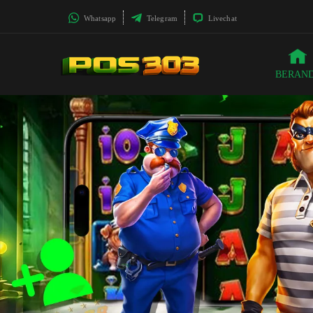
Whatsapp
Telegram
Livechat
BERAN