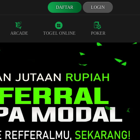
DAFTAR
LOGIN
ARCADE
TOGEL ONLINE
POKER