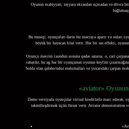
Oyunun mahiyyəti, təyyarə ekrandan uçmadan və dövrə bit
bağlamaqd
Bu musiqi, oyunçuları dərin bir məcraya aparır və onları oy
böyük bir həyəcan hissi verir. Hər bir səs effekti, oyunun
Oyunçu mərcini raundun sonuna qədər satarsa, o, cari çarpana 
rahatdır, bu ag hər bir oyunçunun oyunun keyfini çıxarmağını
Solda olan qələbə/uduz məlumatları və yuxarıdakı çarpan məluma
«aviator» Oyununda
Dəmo versiyada oyunçular virtual kreditlərlə mərc edərək, oy
təkmilləşdirmək üçün fürsət verir. Aviator demonstration v
«Avi