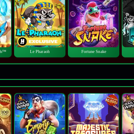
lds™
Le Pharaoh
Fortune Snake