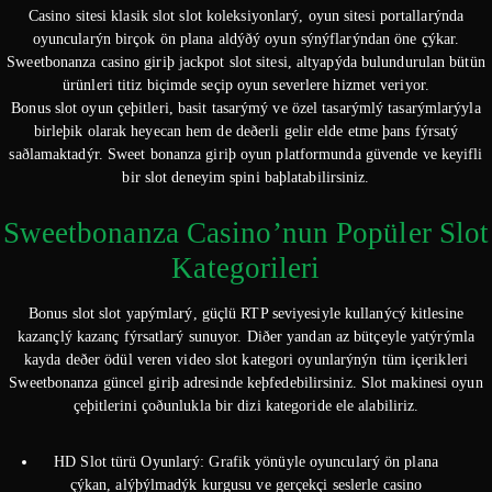
Casino sitesi klasik slot slot koleksiyonlarý, oyun sitesi portallarýnda
oyuncularýn birçok ön plana aldýðý oyun sýnýflarýndan öne çýkar.
Sweetbonanza casino giriþ jackpot slot sitesi, altyapýda bulundurulan bütün
ürünleri titiz biçimde seçip oyun severlere hizmet veriyor.
Bonus slot oyun çeþitleri, basit tasarýmý ve özel tasarýmlý tasarýmlarýyla
birleþik olarak heyecan hem de deðerli gelir elde etme þans fýrsatý
saðlamaktadýr. Sweet bonanza giriþ oyun platformunda güvende ve keyifli
bir slot deneyim spini baþlatabilirsiniz.
Sweetbonanza Casino’nun Popüler Slot
Kategorileri
Bonus slot slot yapýmlarý, güçlü RTP seviyesiyle kullanýcý kitlesine
kazançlý kazanç fýrsatlarý sunuyor. Diðer yandan az bütçeyle yatýrýmla
kayda deðer ödül veren video slot kategori oyunlarýnýn tüm içerikleri
Sweetbonanza güncel giriþ adresinde keþfedebilirsiniz. Slot makinesi oyun
çeþitlerini çoðunlukla bir dizi kategoride ele alabiliriz.
HD Slot türü Oyunlarý: Grafik yönüyle oyuncularý ön plana
çýkan, alýþýlmadýk kurgusu ve gerçekçi seslerle casino