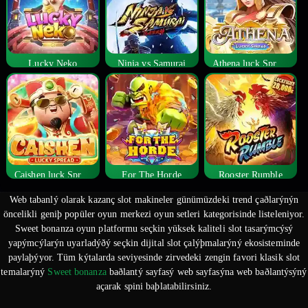
Lucky Neko
Ninja vs Samurai
Athena luck Spread
Caishen luck Spread
For The Horde
Rooster Rumble
Web tabanlý olarak kazanç slot makineler günümüzdeki trend çaðlarýnýn
öncelikli geniþ popüler oyun merkezi oyun setleri kategorisinde listeleniyor.
Sweet bonanza oyun platformu seçkin yüksek kaliteli slot tasarýmcýsý
yapýmcýlarýn uyarladýðý seçkin dijital slot çalýþmalarýný ekosisteminde
paylaþýyor. Tüm kýtalarda seviyesinde zirvedeki zengin favori klasik slot
temalarýný
Sweet bonanza
baðlantý sayfasý web sayfasýna web baðlantýsýný
açarak spini baþlatabilirsiniz.