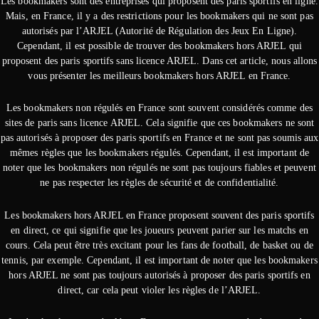
Les bookmakers sont des entreprises qui proposent des paris sportifs en ligne.
Mais, en France, il y a des restrictions pour les bookmakers qui ne sont pas
autorisés par l’ARJEL (Autorité de Régulation des Jeux En Ligne).
Cependant, il est possible de trouver des bookmakers hors ARJEL qui
proposent des paris sportifs sans licence ARJEL. Dans cet article, nous allons
vous présenter les meilleurs bookmakers hors ARJEL en France.
Les bookmakers non régulés en France sont souvent considérés comme des
sites de paris sans licence ARJEL. Cela signifie que ces bookmakers ne sont
pas autorisés à proposer des paris sportifs en France et ne sont pas soumis aux
mêmes règles que les bookmakers régulés. Cependant, il est important de
noter que les bookmakers non régulés ne sont pas toujours fiables et peuvent
ne pas respecter les règles de sécurité et de confidentialité.
Les bookmakers hors ARJEL en France proposent souvent des paris sportifs
en direct, ce qui signifie que les joueurs peuvent parier sur les matchs en
cours. Cela peut être très excitant pour les fans de football, de basket ou de
tennis, par exemple. Cependant, il est important de noter que les bookmakers
hors ARJEL ne sont pas toujours autorisés à proposer des paris sportifs en
direct, car cela peut violer les règles de l’ARJEL.