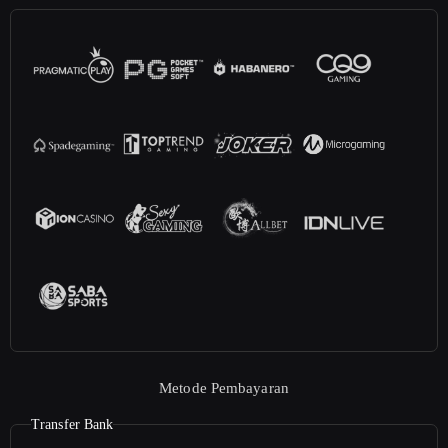
Metode Pembayaran
Transfer Bank