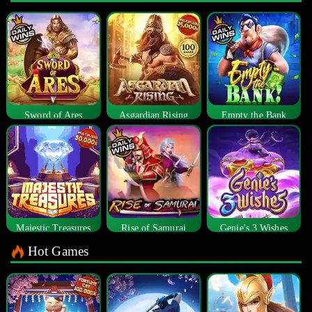
Sword of Ares
Asgardian Rising
Empty the Bank
Majestic Treasures
Rise of Samurai
Genie's 3 Wishes
Hot Games