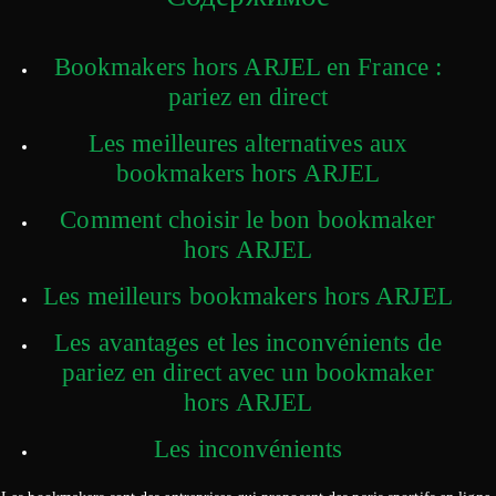
Bookmakers hors ARJEL en France :
pariez en direct
Les meilleures alternatives aux
bookmakers hors ARJEL
Comment choisir le bon bookmaker
hors ARJEL
Les meilleurs bookmakers hors ARJEL
Les avantages et les inconvénients de
pariez en direct avec un bookmaker
hors ARJEL
Les inconvénients