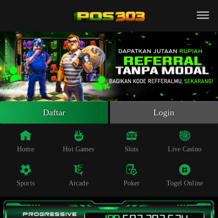
Beranda
Slot Online
Live Casino
Sportsbook
Arcade
Togel Online
Daftar
Login
Poker
Whatsapp
Home
Hot Games
Slots
Live Casino
Telegram
Sports
Arcade
Poker
Togel Online
Livechat