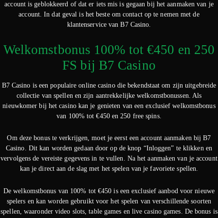
account is geblokkeerd of dat er iets mis is gegaan bij het aanmaken van je
account. In dat geval is het beste om contact op te nemen met de
klantenservice van B7 Casino.
Welkomstbonus 100% tot €450 en 250
FS bij B7 Casino
B7 Casino is een populaire online casino die bekendstaat om zijn uitgebreide
collectie van spellen en zijn aantrekkelijke welkomstbonussen. Als
nieuwkomer bij het casino kan je genieten van een exclusief welkomstbonus
van 100% tot €450 en 250 free spins.
Om deze bonus te verkrijgen, moet je eerst een account aanmaken bij B7
Casino. Dit kan worden gedaan door op de knop “Inloggen” te klikken en
vervolgens de vereiste gegevens in te vullen. Na het aanmaken van je account
kan je direct aan de slag met het spelen van je favoriete spellen.
De welkomstbonus van 100% tot €450 is een exclusief aanbod voor nieuwe
spelers en kan worden gebruikt voor het spelen van verschillende soorten
spellen, waaronder video slots, table games en live casino games. De bonus is