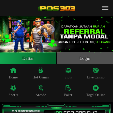
Beranda
Slot Online
Live Casino
Sportsbook
Arcade
Togel Online
Daftar
Login
Poker
Whatsapp
Home
Hot Games
Slots
Live Casino
Telegram
Sports
Arcade
Poker
Togel Online
Livechat