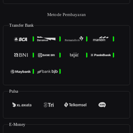
Metode Pembayaran
Transfer Bank
Pulsa
E-Money