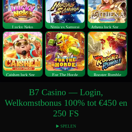
Lucky Neko
Ninja vs Samurai
Athena luck Spread
Caishen luck Spread
For The Horde
Rooster Rumble
B7 Casino — Login,
Welkomstbonus 100% tot €450 en
250 FS
▶️ SPELEN