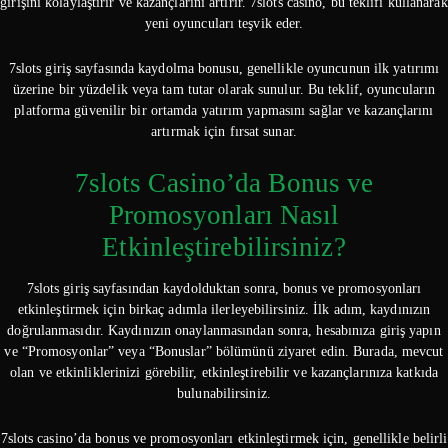
girişini kolaylaştırır ve kazançlarını artırır. 7slots casino, bu teklifi kullanarak
yeni oyuncuları teşvik eder.
7slots giriş sayfasında kaydolma bonusu, genellikle oyuncunun ilk yatırımı
üzerine bir yüzdelik veya tam tutar olarak sunulur. Bu teklif, oyuncuların
platforma güvenilir bir ortamda yatırım yapmasını sağlar ve kazançlarını
artırmak için fırsat sunar.
7slots Casino’da Bonus ve
Promosyonları Nasıl
Etkinleştirebilirsiniz?
7slots giriş sayfasından kaydolduktan sonra, bonus ve promosyonları
etkinleştirmek için birkaç adımla ilerleyebilirsiniz. İlk adım, kaydınızın
doğrulanmasıdır. Kaydınızın onaylanmasından sonra, hesabınıza giriş yapın
ve “Promosyonlar” veya “Bonuslar” bölümünü ziyaret edin. Burada, mevcut
olan ve etkinliklerinizi görebilir, etkinleştirebilir ve kazançlarınıza katkıda
bulunabilirsiniz.
7slots casino’da bonus ve promosyonları etkinleştirmek için, genellikle belirli