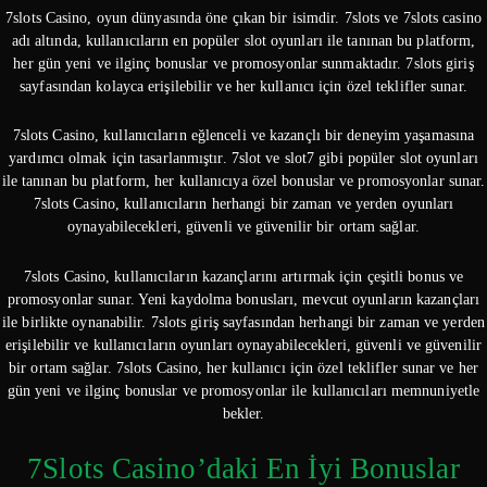
7slots Casino, oyun dünyasında öne çıkan bir isimdir. 7slots ve 7slots casino
adı altında, kullanıcıların en popüler slot oyunları ile tanınan bu platform,
her gün yeni ve ilginç bonuslar ve promosyonlar sunmaktadır. 7slots giriş
sayfasından kolayca erişilebilir ve her kullanıcı için özel teklifler sunar.
7slots Casino, kullanıcıların eğlenceli ve kazançlı bir deneyim yaşamasına
yardımcı olmak için tasarlanmıştır. 7slot ve slot7 gibi popüler slot oyunları
ile tanınan bu platform, her kullanıcıya özel bonuslar ve promosyonlar sunar.
7slots Casino, kullanıcıların herhangi bir zaman ve yerden oyunları
oynayabilecekleri, güvenli ve güvenilir bir ortam sağlar.
7slots Casino, kullanıcıların kazançlarını artırmak için çeşitli bonus ve
promosyonlar sunar. Yeni kaydolma bonusları, mevcut oyunların kazançları
ile birlikte oynanabilir. 7slots giriş sayfasından herhangi bir zaman ve yerden
erişilebilir ve kullanıcıların oyunları oynayabilecekleri, güvenli ve güvenilir
bir ortam sağlar. 7slots Casino, her kullanıcı için özel teklifler sunar ve her
gün yeni ve ilginç bonuslar ve promosyonlar ile kullanıcıları memnuniyetle
bekler.
7Slots Casino’daki En İyi Bonuslar