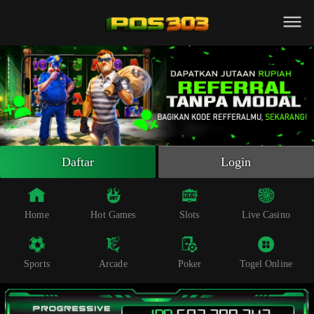
Beranda
Slot Online
Live Casino
Sportsbook
Arcade
Togel Online
Daftar
Login
Poker
Whatsapp
Home
Hot Games
Slots
Live Casino
Telegram
Sports
Arcade
Poker
Togel Online
Livechat