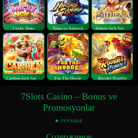
Lucky Neko
Ninja vs Samurai
Athena luck Spread
Caishen luck Spread
For The Horde
Rooster Rumble
7Slots Casino – Bonus ve
Promosyonlar
▶️ OYNAMAK
Содержимое