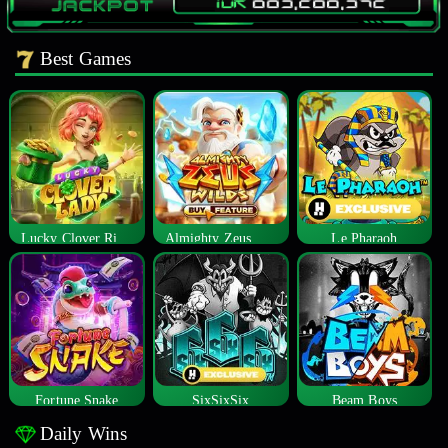
Best Games
Lucky Clover Riches
Almighty Zeus Wilds™
Le Pharaoh
Fortune Snake
SixSixSix
Beam Boys
Daily Wins