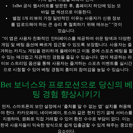
1xBet 공식 웹사이트를 방문한 후, 홈페이지 하단에 있는 모
바일 앱 섹션으로 이동한다.
별점 1개 리뷰의 가장 일반적인 이유는 사용자가 신원 정보
를 업로드해야 하는 큰 승리 후 철회하기 위해 애쓰는” “것이
었습니다.
“이 앱은 사용자 친화적인 인터페이스를 제공하여 쉬운 탐색과 다양한
게임 및 베팅 옵션에 빠르게 접근할 수 있도록 보장합니다. 사용자는 즐
겨하는 카지노 게임을 편리하게 플레이하고 이동 중에 스포츠 베팅을 할
수 있는 매끄럽고 직관적인 경험을 즐길 수 있습니다. 앱이 제공하는 라
이브 스트리밍 옵션을 통해 사용자는 즐겨하는 스포츠 이벤트를 실시간
으로 시청할 수 있어 베팅 경험의 흥미와 참여감을 높일 수 있습니다.
Bet 보너스와 프로모션으로 당신의 베
팅 경험 향상시키기
먼저, 스마트폰의 보안 설정에서 ‘출처를 알 수 없는 앱’ 설치를 허용해
야 한다. 카카오페이, 네이버페이, 토스와 같은 현지 인기 결제 서비스를
지원하며, 원화로 직접 거래할 수 있어 환전 수수료 부담이 없다. 이는
한국 사용자들이 익숙한 방식으로 쉽게 입출금할 수 있게 해주는 중요한
요소이다.