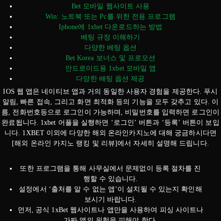
Bet 모바일 웹사이트 사용
Win: 노트북 또는 Pc를 위한 전용 프로그램
Iphone에 1xbet 다운로드하는 방법
베팅 규정 이해하기
다양한 베팅 옵션
Bet Korea 보너스 및 프로모션
안드로이드용 1xbet 모바일 앱
다양한 배팅 옵션 제공
IOS 웹 앱은 네이티브 앱과 거의 동일한 사용자 경험을 제공한다. 푸시
알림, 빠른 접속, 그리고 화면 최적화 등의 기능을 모두 갖추고 있다. 이
름, 전화번호등으로 로그인이 가능하며, 비밀번호를 입력하면 로그인이
완료됩니다. 1xbet 어플을 실행하면 ‘로그인’ 버튼과 ‘등록’ 버튼이 보입
니다. 1XBET 이외에 다양한 해외 온라인카지노에 대해 궁금하시다면
[해외 온라인 카지노 랭킹 및 리뷰]에서 자세히 설명해 드립니다.
또한 프로그램을 통해 사무실에서 문제없이 등록 절차를 진
행할 수 있습니다.
설정에서 ‘출처를 알 수 없는 앱’이 설치될 수 있는지 확인해
보시기 바랍니다.
먼저, 공식 1xBet 웹사이트나 앱만을 사용하여 피싱 사이트나
가짜 앱의 위험을 피해야 한다.