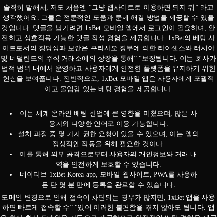
솔직히 말해서, 저도 처음엔 “그냥 웹사이트로 이용하면 되지 뭐” 라고
생각했어요. 그들은 전문적인 도움과 문제 해결 방법을 제공할 수 있을
것입니다. 댓글을 남기려면 1xBet 모바일 앱에서 로그인이 필요하며, 안
전하고 상호작용 가능한 댓글 작성 경험을 제공합니다. 1xBet의 베팅 사
이트로서의 정당성과 보안은 큐라사오 정부에 의한 라이센스와 러시아
및 네덜란드의 주식 거래소에의 상장을 통해” “보장됩니다. 이는 회사가
법적 범위 내에서 운영하고 사용자에게 안전한 플랫폼을 유지하기 위한
헌신을 보여줍니다. 전반적으로, 1xBet 모바일 앱은 사용자에게 포괄적
이고 몰입감 있는 베팅 경험을 제공합니다.
이는 세계 온라인 베팅 산업에 큰 영향을 미쳤으며, 많은 사
용자와 다양한 언어로 이용 가능합니다.
설치 과정 중 몇 가지 권한 요청이 있을 수 있으며, 이는 앱의
정상적인 작동을 위해 필요한 것이다.
이를 통해 외부 공격으로부터 사용자의 개인정보와 거래 내
역을 안전하게 보호할 수 있습니다.
네이티브 1xBet Korea app, 모바일 웹사이트, PWA를 사용하
든 단 몇 분 만에 등록을 완료할 수 있습니다.
도메인 변경으로 인해 접속이 차단되는 경우가 많지만, 1xBet 앱을 사용
하면 빠르게 접속할 수” “있어 이러한 불편함을 겪지 않아도 됩니다. 앱