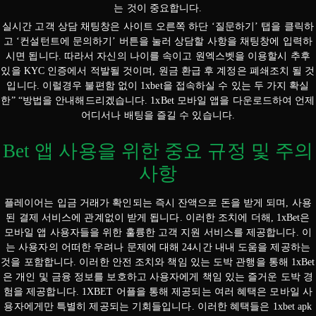
는 것이 중요합니다.
실시간 고객 상담 채팅창은 사이트 오른쪽 하단 ‘질문하기’ 탭을 클릭하
고 ‘컨설턴트에 문의하기’ 버튼을 눌러 상담할 사항을 채팅창에 입력하
시면 됩니다. 따라서 자신의 나이를 속이고 원엑스벳을 이용할시 추후
있을 KYC 인증에서 적발될 것이며, 원금 환급 후 계정은 폐쇄조치 될 것
입니다. 이럴경우 불편함 없이 1xbet을 접속하실 수 있는 두 가지 확실
한” “방법을 안내해드리겠습니다. 1xBet 모바일 앱을 다운로드하여 언제
어디서나 배팅을 즐길 수 있습니다.
Bet 앱 사용을 위한 중요 규정 및 주의
사항
플레이어는 입금 거래가 확인되는 즉시 잔액으로 돈을 받게 되며, 사용
된 결제 서비스에 관계없이 받게 됩니다. 이러한 조치에 더해, 1xBet은
모바일 앱 사용자들을 위한 훌륭한 고객 지원 서비스를 제공합니다. 이
는 사용자의 어떠한 우려나 문제에 대해 24시간 내내 도움을 제공하는
것을 포함합니다. 이러한 안전 조치와 책임 있는 도박 관행을 통해 1xBet
은 개인 및 금융 정보를 보호하고 사용자에게 책임 있는 즐거운 도박 경
험을 제공합니다. 1XBET 어플을 통해 제공되는 여러 혜택은 모바일 사
용자에게만 특별히 제공되는 기회들입니다. 이러한 혜택들은 1xbet apk